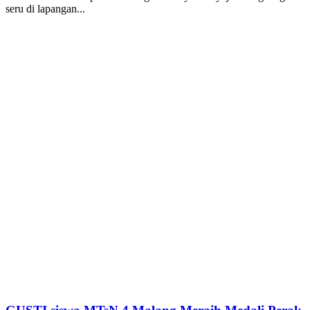
seru di lapangan...