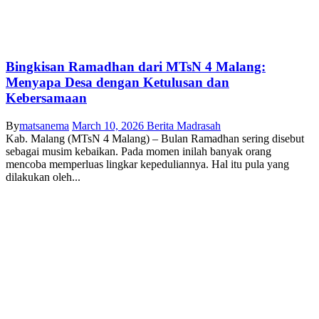
Bingkisan Ramadhan dari MTsN 4 Malang:
Menyapa Desa dengan Ketulusan dan
Kebersamaan
By
matsanema
March 10, 2026
Berita Madrasah
Kab. Malang (MTsN 4 Malang) – Bulan Ramadhan sering disebut
sebagai musim kebaikan. Pada momen inilah banyak orang
mencoba memperluas lingkar kepeduliannya. Hal itu pula yang
dilakukan oleh...