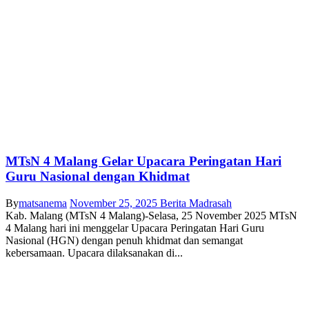
MTsN 4 Malang Gelar Upacara Peringatan Hari
Guru Nasional dengan Khidmat
By
matsanema
November 25, 2025
Berita Madrasah
Kab. Malang (MTsN 4 Malang)-Selasa, 25 November 2025 MTsN
4 Malang hari ini menggelar Upacara Peringatan Hari Guru
Nasional (HGN) dengan penuh khidmat dan semangat
kebersamaan. Upacara dilaksanakan di...