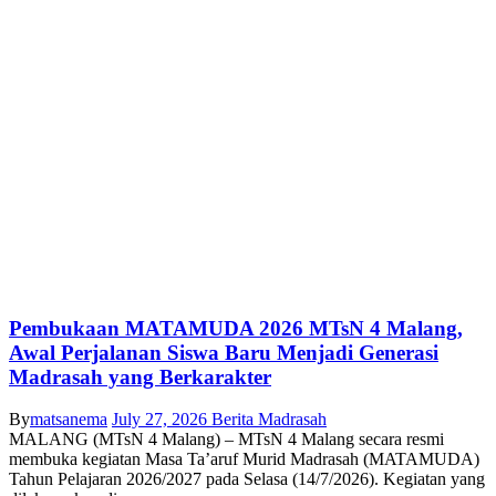
Pembukaan MATAMUDA 2026 MTsN 4 Malang,
Awal Perjalanan Siswa Baru Menjadi Generasi
Madrasah yang Berkarakter
By
matsanema
July 27, 2026
Berita Madrasah
MALANG (MTsN 4 Malang) – MTsN 4 Malang secara resmi
membuka kegiatan Masa Ta’aruf Murid Madrasah (MATAMUDA)
Tahun Pelajaran 2026/2027 pada Selasa (14/7/2026). Kegiatan yang