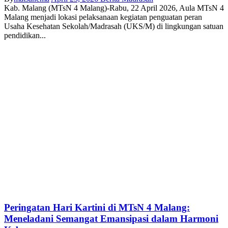
Kab. Malang (MTsN 4 Malang)-Rabu, 22 April 2026, Aula MTsN 4
Malang menjadi lokasi pelaksanaan kegiatan penguatan peran
Usaha Kesehatan Sekolah/Madrasah (UKS/M) di lingkungan satuan
pendidikan...
Peringatan Hari Kartini di MTsN 4 Malang:
Meneladani Semangat Emansipasi dalam Harmoni