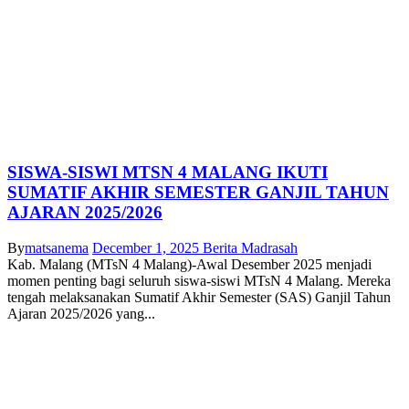
SISWA-SISWI MTSN 4 MALANG IKUTI
SUMATIF AKHIR SEMESTER GANJIL TAHUN
AJARAN 2025/2026
By
matsanema
December 1, 2025
Berita Madrasah
Kab. Malang (MTsN 4 Malang)-Awal Desember 2025 menjadi
momen penting bagi seluruh siswa-siswi MTsN 4 Malang. Mereka
tengah melaksanakan Sumatif Akhir Semester (SAS) Ganjil Tahun
Ajaran 2025/2026 yang...