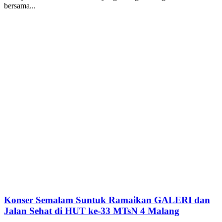
bersama...
Konser Semalam Suntuk Ramaikan GALERI dan
Jalan Sehat di HUT ke-33 MTsN 4 Malang