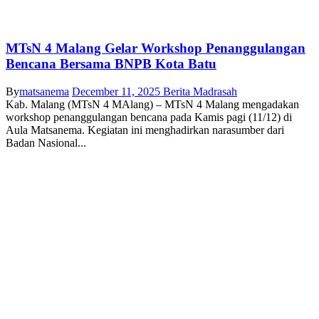
MTsN 4 Malang Gelar Workshop Penanggulangan
Bencana Bersama BNPB Kota Batu
By
matsanema
December 11, 2025
Berita Madrasah
Kab. Malang (MTsN 4 MAlang) – MTsN 4 Malang mengadakan
workshop penanggulangan bencana pada Kamis pagi (11/12) di
Aula Matsanema. Kegiatan ini menghadirkan narasumber dari
Badan Nasional...