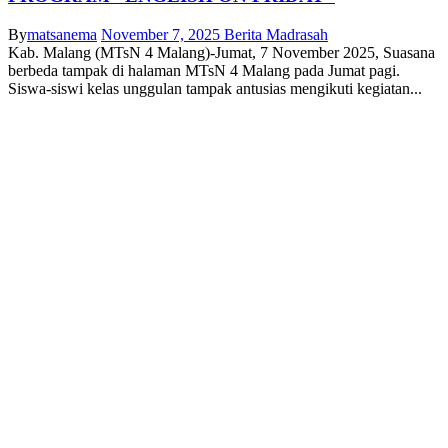
By
matsanema
November 7, 2025
Berita Madrasah
Kab. Malang (MTsN 4 Malang)-Jumat, 7 November 2025, Suasana
berbeda tampak di halaman MTsN 4 Malang pada Jumat pagi.
Siswa-siswi kelas unggulan tampak antusias mengikuti kegiatan...