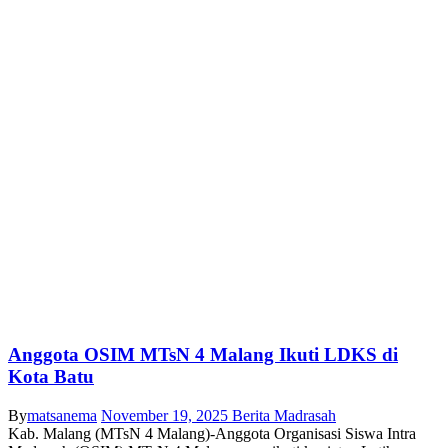
Anggota OSIM MTsN 4 Malang Ikuti LDKS di
Kota Batu
By
matsanema
November 19, 2025
Berita Madrasah
Kab. Malang (MTsN 4 Malang)-Anggota Organisasi Siswa Intra