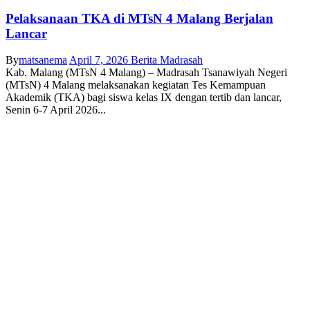
Pelaksanaan TKA di MTsN 4 Malang Berjalan
Lancar
By
matsanema
April 7, 2026
Berita Madrasah
Kab. Malang (MTsN 4 Malang) – Madrasah Tsanawiyah Negeri
(MTsN) 4 Malang melaksanakan kegiatan Tes Kemampuan
Akademik (TKA) bagi siswa kelas IX dengan tertib dan lancar,
Senin 6-7 April 2026...