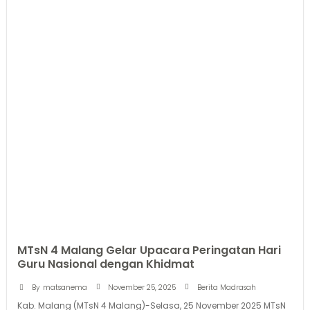
MTsN 4 Malang Gelar Upacara Peringatan Hari
Guru Nasional dengan Khidmat
November 25, 2025
By
matsanema
Berita Madrasah
Kab. Malang (MTsN 4 Malang)-Selasa, 25 November 2025 MTsN