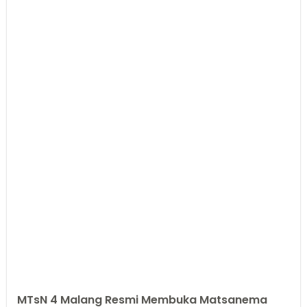
MTsN 4 Malang Resmi Membuka Matsanema