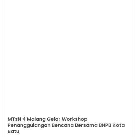
MTsN 4 Malang Gelar Workshop
Penanggulangan Bencana Bersama BNPB Kota
Batu