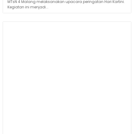
MTsN 4 Malang melaksanakan upacara peringatan Hari Kartini.
Kegiatan ini menjadi...