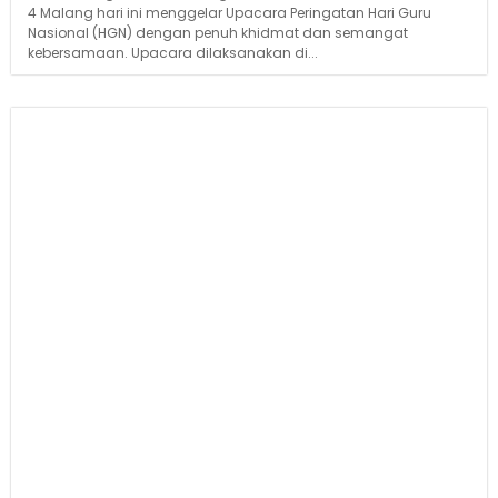
4 Malang hari ini menggelar Upacara Peringatan Hari Guru
Nasional (HGN) dengan penuh khidmat dan semangat
kebersamaan. Upacara dilaksanakan di...