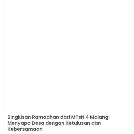
Bingkisan Ramadhan dari MTsN 4 Malang:
Menyapa Desa dengan Ketulusan dan
Kebersamaan