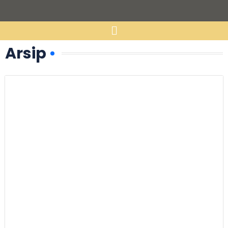
Arsip