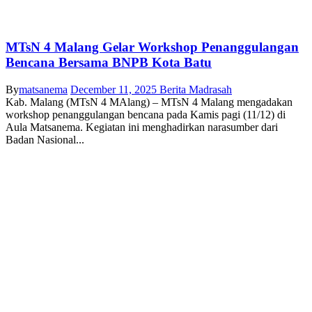
MTsN 4 Malang Gelar Workshop Penanggulangan
Bencana Bersama BNPB Kota Batu
By
matsanema
December 11, 2025
Berita Madrasah
Kab. Malang (MTsN 4 MAlang) – MTsN 4 Malang mengadakan
workshop penanggulangan bencana pada Kamis pagi (11/12) di
Aula Matsanema. Kegiatan ini menghadirkan narasumber dari
Badan Nasional...