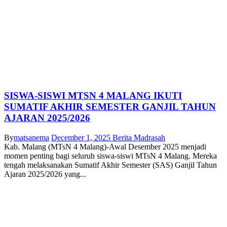
SISWA-SISWI MTSN 4 MALANG IKUTI
SUMATIF AKHIR SEMESTER GANJIL TAHUN
AJARAN 2025/2026
By
matsanema
December 1, 2025
Berita Madrasah
Kab. Malang (MTsN 4 Malang)-Awal Desember 2025 menjadi
momen penting bagi seluruh siswa-siswi MTsN 4 Malang. Mereka
tengah melaksanakan Sumatif Akhir Semester (SAS) Ganjil Tahun
Ajaran 2025/2026 yang...