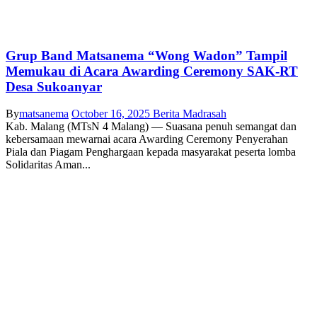
Grup Band Matsanema “Wong Wadon” Tampil
Memukau di Acara Awarding Ceremony SAK-RT
Desa Sukoanyar
By
matsanema
October 16, 2025
Berita Madrasah
Kab. Malang (MTsN 4 Malang) — Suasana penuh semangat dan
kebersamaan mewarnai acara Awarding Ceremony Penyerahan
Piala dan Piagam Penghargaan kepada masyarakat peserta lomba
Solidaritas Aman...