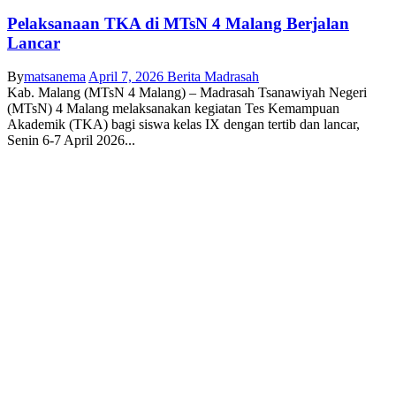
Pelaksanaan TKA di MTsN 4 Malang Berjalan
Lancar
By
matsanema
April 7, 2026
Berita Madrasah
Kab. Malang (MTsN 4 Malang) – Madrasah Tsanawiyah Negeri
(MTsN) 4 Malang melaksanakan kegiatan Tes Kemampuan
Akademik (TKA) bagi siswa kelas IX dengan tertib dan lancar,
Senin 6-7 April 2026...