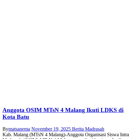
Anggota OSIM MTsN 4 Malang Ikuti LDKS di
Kota Batu
By
matsanema
November 19, 2025
Berita Madrasah
Kab. Malang (MTsN 4 Malang)-Anggota Organisasi Siswa Intra