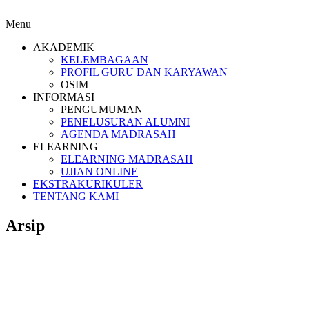
Menu
AKADEMIK
KELEMBAGAAN
PROFIL GURU DAN KARYAWAN
OSIM
INFORMASI
PENGUMUMAN
PENELUSURAN ALUMNI
AGENDA MADRASAH
ELEARNING
ELEARNING MADRASAH
UJIAN ONLINE
EKSTRAKURIKULER
TENTANG KAMI
Arsip