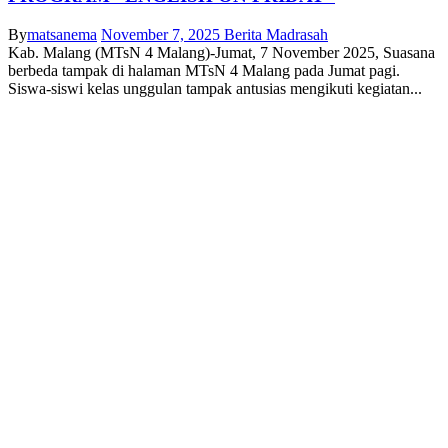
By
matsanema
November 7, 2025
Berita Madrasah
Kab. Malang (MTsN 4 Malang)-Jumat, 7 November 2025, Suasana
berbeda tampak di halaman MTsN 4 Malang pada Jumat pagi.
Siswa-siswi kelas unggulan tampak antusias mengikuti kegiatan...