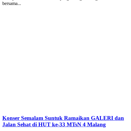
bersama...
Konser Semalam Suntuk Ramaikan GALERI dan
Jalan Sehat di HUT ke-33 MTsN 4 Malang