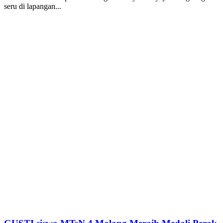
seru di lapangan...