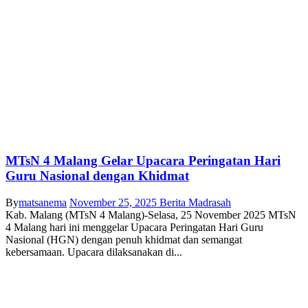
MTsN 4 Malang Gelar Upacara Peringatan Hari
Guru Nasional dengan Khidmat
By
matsanema
November 25, 2025
Berita Madrasah
Kab. Malang (MTsN 4 Malang)-Selasa, 25 November 2025 MTsN
4 Malang hari ini menggelar Upacara Peringatan Hari Guru
Nasional (HGN) dengan penuh khidmat dan semangat
kebersamaan. Upacara dilaksanakan di...