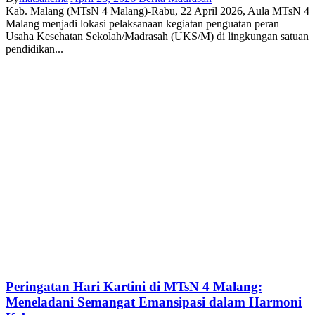
Kab. Malang (MTsN 4 Malang)-Rabu, 22 April 2026, Aula MTsN 4
Malang menjadi lokasi pelaksanaan kegiatan penguatan peran
Usaha Kesehatan Sekolah/Madrasah (UKS/M) di lingkungan satuan
pendidikan...
Peringatan Hari Kartini di MTsN 4 Malang:
Meneladani Semangat Emansipasi dalam Harmoni