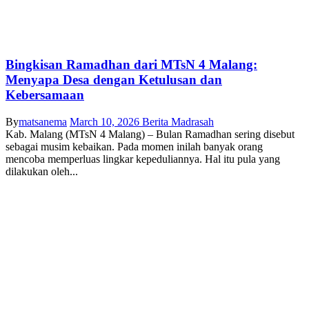
Bingkisan Ramadhan dari MTsN 4 Malang:
Menyapa Desa dengan Ketulusan dan
Kebersamaan
By
matsanema
March 10, 2026
Berita Madrasah
Kab. Malang (MTsN 4 Malang) – Bulan Ramadhan sering disebut
sebagai musim kebaikan. Pada momen inilah banyak orang
mencoba memperluas lingkar kepeduliannya. Hal itu pula yang
dilakukan oleh...