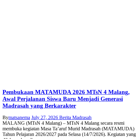
Pembukaan MATAMUDA 2026 MTsN 4 Malang,
Awal Perjalanan Siswa Baru Menjadi Generasi
Madrasah yang Berkarakter
By
matsanema
July 27, 2026
Berita Madrasah
MALANG (MTsN 4 Malang) – MTsN 4 Malang secara resmi
membuka kegiatan Masa Ta’aruf Murid Madrasah (MATAMUDA)
Tahun Pelajaran 2026/2027 pada Selasa (14/7/2026). Kegiatan yang