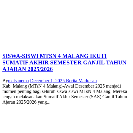
SISWA-SISWI MTSN 4 MALANG IKUTI
SUMATIF AKHIR SEMESTER GANJIL TAHUN
AJARAN 2025/2026
By
matsanema
December 1, 2025
Berita Madrasah
Kab. Malang (MTsN 4 Malang)-Awal Desember 2025 menjadi
momen penting bagi seluruh siswa-siswi MTsN 4 Malang. Mereka
tengah melaksanakan Sumatif Akhir Semester (SAS) Ganjil Tahun
Ajaran 2025/2026 yang...