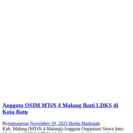
Anggota OSIM MTsN 4 Malang Ikuti LDKS di
Kota Batu
By
matsanema
November 19, 2025
Berita Madrasah
Kab. Malang (MTsN 4 Malang)-Anggota Organisasi Siswa Intra