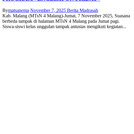
By
matsanema
November 7, 2025
Berita Madrasah
Kab. Malang (MTsN 4 Malang)-Jumat, 7 November 2025, Suasana
berbeda tampak di halaman MTsN 4 Malang pada Jumat pagi.
Siswa-siswi kelas unggulan tampak antusias mengikuti kegiatan...