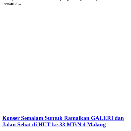
bersama...
Konser Semalam Suntuk Ramaikan GALERI dan
Jalan Sehat di HUT ke-33 MTsN 4 Malang