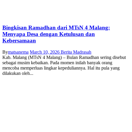
Bingkisan Ramadhan dari MTsN 4 Malang:
Menyapa Desa dengan Ketulusan dan
Kebersamaan
By
matsanema
March 10, 2026
Berita Madrasah
Kab. Malang (MTsN 4 Malang) – Bulan Ramadhan sering disebut
sebagai musim kebaikan. Pada momen inilah banyak orang
mencoba memperluas lingkar kepeduliannya. Hal itu pula yang
dilakukan oleh...