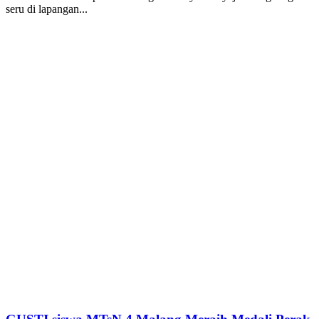
seru di lapangan...