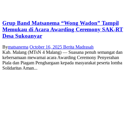
Grup Band Matsanema “Wong Wadon” Tampil
Memukau di Acara Awarding Ceremony SAK-RT
Desa Sukoanyar
By
matsanema
October 16, 2025
Berita Madrasah
Kab. Malang (MTsN 4 Malang) — Suasana penuh semangat dan
kebersamaan mewarnai acara Awarding Ceremony Penyerahan
Piala dan Piagam Penghargaan kepada masyarakat peserta lomba
Solidaritas Aman...