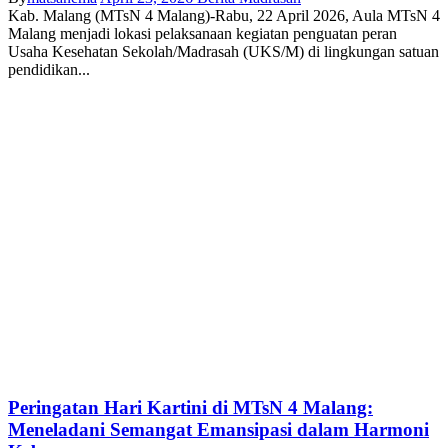
Kab. Malang (MTsN 4 Malang)-Rabu, 22 April 2026, Aula MTsN 4
Malang menjadi lokasi pelaksanaan kegiatan penguatan peran
Usaha Kesehatan Sekolah/Madrasah (UKS/M) di lingkungan satuan
pendidikan...
Peringatan Hari Kartini di MTsN 4 Malang:
Meneladani Semangat Emansipasi dalam Harmoni