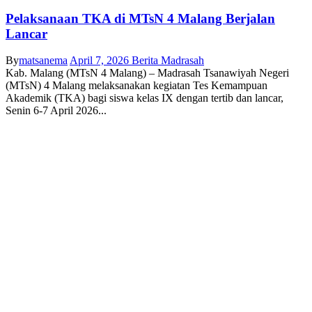
Pelaksanaan TKA di MTsN 4 Malang Berjalan
Lancar
By
matsanema
April 7, 2026
Berita Madrasah
Kab. Malang (MTsN 4 Malang) – Madrasah Tsanawiyah Negeri
(MTsN) 4 Malang melaksanakan kegiatan Tes Kemampuan
Akademik (TKA) bagi siswa kelas IX dengan tertib dan lancar,
Senin 6-7 April 2026...