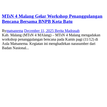
MTsN 4 Malang Gelar Workshop Penanggulangan
Bencana Bersama BNPB Kota Batu
By
matsanema
December 11, 2025
Berita Madrasah
Kab. Malang (MTsN 4 MAlang) – MTsN 4 Malang mengadakan
workshop penanggulangan bencana pada Kamis pagi (11/12) di
Aula Matsanema. Kegiatan ini menghadirkan narasumber dari
Badan Nasional...