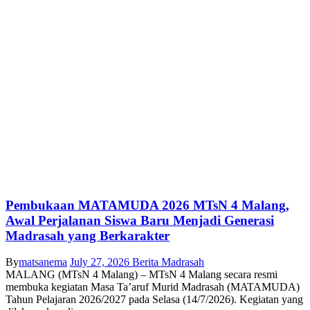
Pembukaan MATAMUDA 2026 MTsN 4 Malang,
Awal Perjalanan Siswa Baru Menjadi Generasi
Madrasah yang Berkarakter
By
matsanema
July 27, 2026
Berita Madrasah
MALANG (MTsN 4 Malang) – MTsN 4 Malang secara resmi
membuka kegiatan Masa Ta’aruf Murid Madrasah (MATAMUDA)
Tahun Pelajaran 2026/2027 pada Selasa (14/7/2026). Kegiatan yang