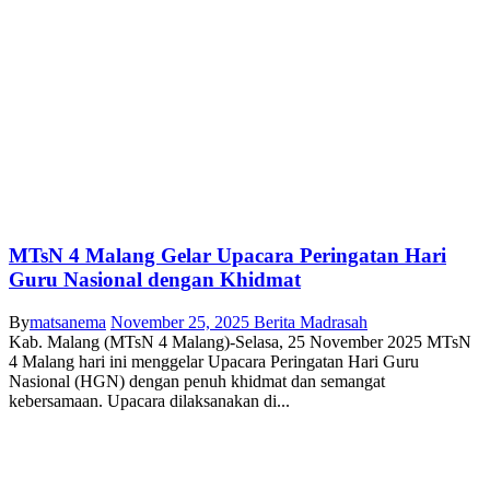
MTsN 4 Malang Gelar Upacara Peringatan Hari
Guru Nasional dengan Khidmat
By
matsanema
November 25, 2025
Berita Madrasah
Kab. Malang (MTsN 4 Malang)-Selasa, 25 November 2025 MTsN
4 Malang hari ini menggelar Upacara Peringatan Hari Guru
Nasional (HGN) dengan penuh khidmat dan semangat
kebersamaan. Upacara dilaksanakan di...