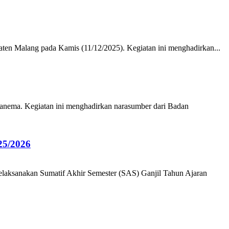
ten Malang pada Kamis (11/12/2025). Kegiatan ini menghadirkan...
ema. Kegiatan ini menghadirkan narasumber dari Badan
5/2026
aksanakan Sumatif Akhir Semester (SAS) Ganjil Tahun Ajaran