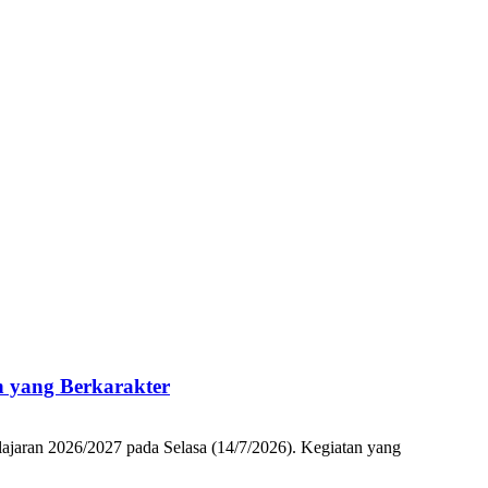
 yang Berkarakter
an 2026/2027 pada Selasa (14/7/2026). Kegiatan yang