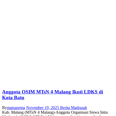
Anggota OSIM MTsN 4 Malang Ikuti LDKS di
Kota Batu
By
matsanema
November 19, 2025
Berita Madrasah
Kab. Malang (MTsN 4 Malang)-Anggota Organisasi Siswa Intra