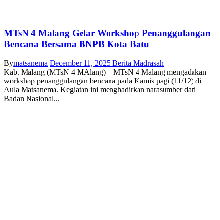
MTsN 4 Malang Gelar Workshop Penanggulangan
Bencana Bersama BNPB Kota Batu
By
matsanema
December 11, 2025
Berita Madrasah
Kab. Malang (MTsN 4 MAlang) – MTsN 4 Malang mengadakan
workshop penanggulangan bencana pada Kamis pagi (11/12) di
Aula Matsanema. Kegiatan ini menghadirkan narasumber dari
Badan Nasional...