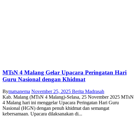
MTsN 4 Malang Gelar Upacara Peringatan Hari
Guru Nasional dengan Khidmat
By
matsanema
November 25, 2025
Berita Madrasah
Kab. Malang (MTsN 4 Malang)-Selasa, 25 November 2025 MTsN
4 Malang hari ini menggelar Upacara Peringatan Hari Guru
Nasional (HGN) dengan penuh khidmat dan semangat
kebersamaan. Upacara dilaksanakan di...