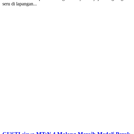
seru di lapangan...