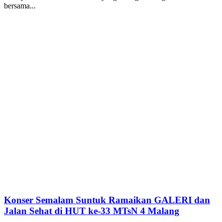
bersama...
Konser Semalam Suntuk Ramaikan GALERI dan
Jalan Sehat di HUT ke-33 MTsN 4 Malang