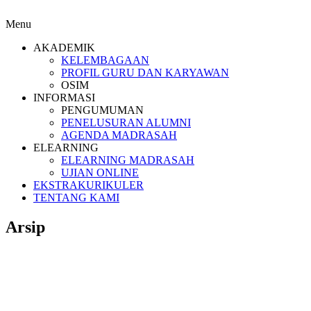
Menu
AKADEMIK
KELEMBAGAAN
PROFIL GURU DAN KARYAWAN
OSIM
INFORMASI
PENGUMUMAN
PENELUSURAN ALUMNI
AGENDA MADRASAH
ELEARNING
ELEARNING MADRASAH
UJIAN ONLINE
EKSTRAKURIKULER
TENTANG KAMI
Arsip