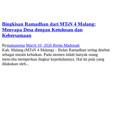
Bingkisan Ramadhan dari MTsN 4 Malang:
Menyapa Desa dengan Ketulusan dan
Kebersamaan
By
matsanema
March 10, 2026
Berita Madrasah
Kab. Malang (MTsN 4 Malang) – Bulan Ramadhan sering disebut
sebagai musim kebaikan. Pada momen inilah banyak orang
mencoba memperluas lingkar kepeduliannya. Hal itu pula yang
dilakukan oleh...