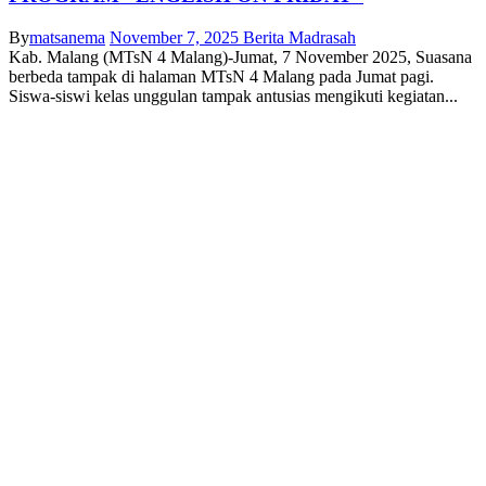
By
matsanema
November 7, 2025
Berita Madrasah
Kab. Malang (MTsN 4 Malang)-Jumat, 7 November 2025, Suasana
berbeda tampak di halaman MTsN 4 Malang pada Jumat pagi.
Siswa-siswi kelas unggulan tampak antusias mengikuti kegiatan...