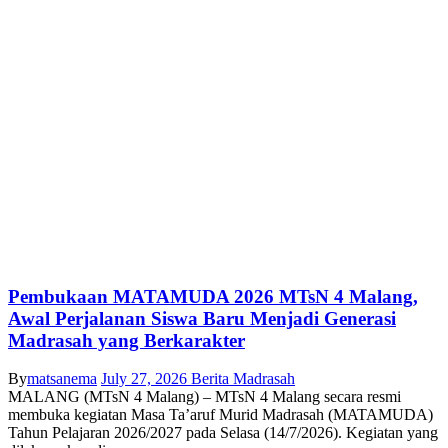
Pembukaan MATAMUDA 2026 MTsN 4 Malang,
Awal Perjalanan Siswa Baru Menjadi Generasi
Madrasah yang Berkarakter
By
matsanema
July 27, 2026
Berita Madrasah
MALANG (MTsN 4 Malang) – MTsN 4 Malang secara resmi
membuka kegiatan Masa Ta’aruf Murid Madrasah (MATAMUDA)
Tahun Pelajaran 2026/2027 pada Selasa (14/7/2026). Kegiatan yang