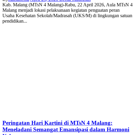
Kab. Malang (MTsN 4 Malang)-Rabu, 22 April 2026, Aula MTsN 4
Malang menjadi lokasi pelaksanaan kegiatan penguatan peran
Usaha Kesehatan Sekolah/Madrasah (UKS/M) di lingkungan satuan
pendidikan...
Peringatan Hari Kartini di MTsN 4 Malang:
Meneladani Semangat Emansipasi dalam Harmoni