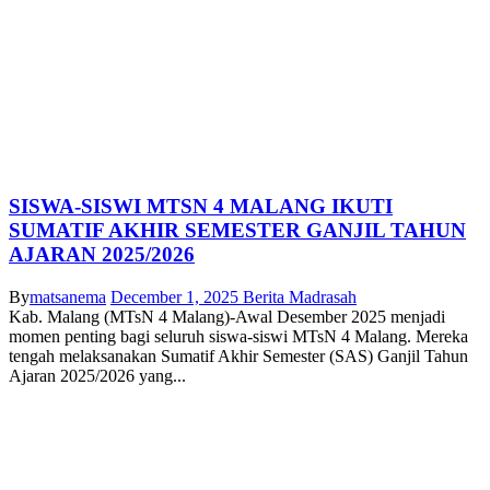
SISWA-SISWI MTSN 4 MALANG IKUTI
SUMATIF AKHIR SEMESTER GANJIL TAHUN
AJARAN 2025/2026
By
matsanema
December 1, 2025
Berita Madrasah
Kab. Malang (MTsN 4 Malang)-Awal Desember 2025 menjadi
momen penting bagi seluruh siswa-siswi MTsN 4 Malang. Mereka
tengah melaksanakan Sumatif Akhir Semester (SAS) Ganjil Tahun
Ajaran 2025/2026 yang...