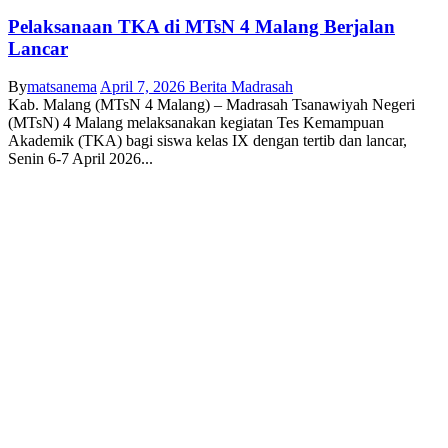
Pelaksanaan TKA di MTsN 4 Malang Berjalan
Lancar
By
matsanema
April 7, 2026
Berita Madrasah
Kab. Malang (MTsN 4 Malang) – Madrasah Tsanawiyah Negeri
(MTsN) 4 Malang melaksanakan kegiatan Tes Kemampuan
Akademik (TKA) bagi siswa kelas IX dengan tertib dan lancar,
Senin 6-7 April 2026...