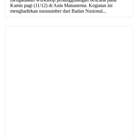
Kamis pagi (11/12) di Aula Matsanema. Kegiatan ini
menghadirkan narasumber dari Badan Nasional...