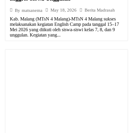
May 18, 2026
Berita Madrasah
By
matsanema
Kab. Malang (MTsN 4 Malang)-MTsN 4 Malang sukses
melaksanakan kegiatan English Camp pada tanggal 15–17
Mei 2026 yang diikuti oleh siswa-siswi kelas 7, 8, dan 9
unggulan. Kegiatan yang...