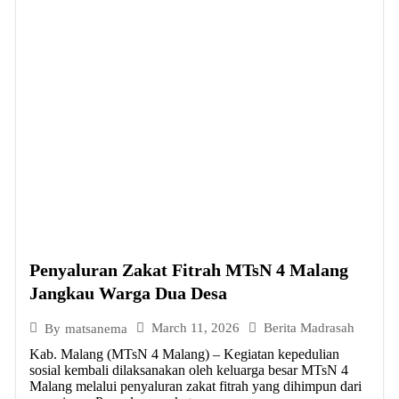
Penyaluran Zakat Fitrah MTsN 4 Malang
Jangkau Warga Dua Desa
March 11, 2026
Berita Madrasah
By
matsanema
Kab. Malang (MTsN 4 Malang) – Kegiatan kepedulian
sosial kembali dilaksanakan oleh keluarga besar MTsN 4
Malang melalui penyaluran zakat fitrah yang dihimpun dari