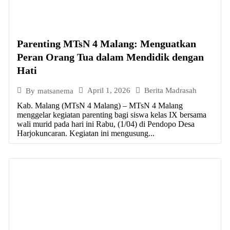
Parenting MTsN 4 Malang: Menguatkan
Peran Orang Tua dalam Mendidik dengan
Hati
April 1, 2026
Berita Madrasah
By
matsanema
Kab. Malang (MTsN 4 Malang) – MTsN 4 Malang
menggelar kegiatan parenting bagi siswa kelas IX bersama
wali murid pada hari ini Rabu, (1/04) di Pendopo Desa
Harjokuncaran. Kegiatan ini mengusung...