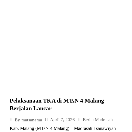
Pelaksanaan TKA di MTsN 4 Malang
Berjalan Lancar
April 7, 2026
Berita Madrasah
By
matsanema
Kab. Malang (MTsN 4 Malang) – Madrasah Tsanawiyah