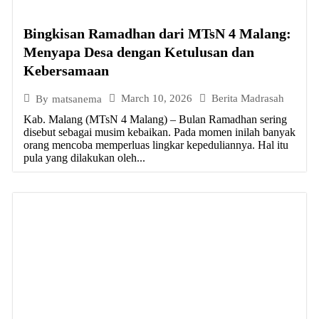
Bingkisan Ramadhan dari MTsN 4 Malang:
Menyapa Desa dengan Ketulusan dan
Kebersamaan
March 10, 2026
Berita Madrasah
By
matsanema
Kab. Malang (MTsN 4 Malang) – Bulan Ramadhan sering
disebut sebagai musim kebaikan. Pada momen inilah banyak
orang mencoba memperluas lingkar kepeduliannya. Hal itu
pula yang dilakukan oleh...