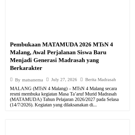
Pembukaan MATAMUDA 2026 MTsN 4
Malang, Awal Perjalanan Siswa Baru
Menjadi Generasi Madrasah yang
Berkarakter
July 27, 2026
Berita Madrasah
By
matsanema
MALANG (MTsN 4 Malang) – MTsN 4 Malang secara
resmi membuka kegiatan Masa Ta’aruf Murid Madrasah
(MATAMUDA) Tahun Pelajaran 2026/2027 pada Selasa
(14/7/2026). Kegiatan yang dilaksanakan di...