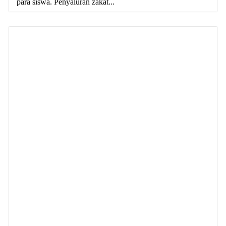
para siswa. Penyaluran zakat...