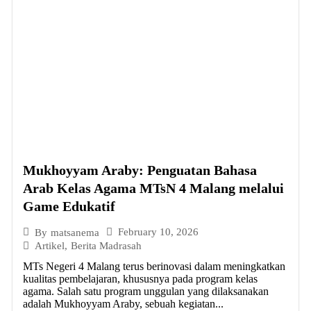
Mukhoyyam Araby: Penguatan Bahasa
Arab Kelas Agama MTsN 4 Malang melalui
Game Edukatif
February 10, 2026
By
matsanema
Artikel
,
Berita Madrasah
MTs Negeri 4 Malang terus berinovasi dalam meningkatkan
kualitas pembelajaran, khususnya pada program kelas
agama. Salah satu program unggulan yang dilaksanakan
adalah Mukhoyyam Araby, sebuah kegiatan...