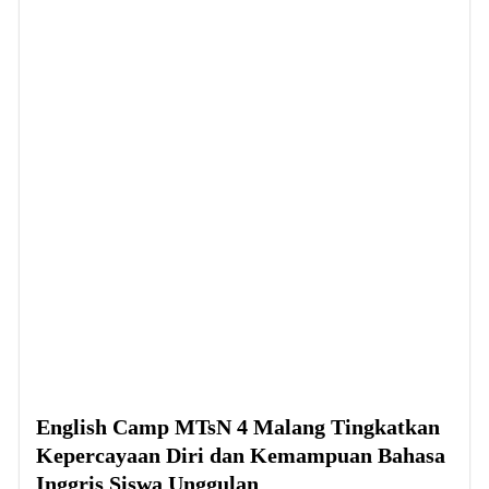
English Camp MTsN 4 Malang Tingkatkan
Kepercayaan Diri dan Kemampuan Bahasa
Inggris Siswa Unggulan