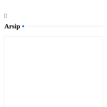
Arsip