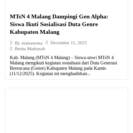
MTsN 4 Malang Dampingi Gen Alpha:
Siswa Ikuti Sosialisasi Duta Genre
Kabupaten Malang
December 11, 2025
By
matsanema
Berita Madrasah
Kab. Malang (MTsN 4 Malang) – Siswa-siswi MTsN 4
Malang mengikuti kegiatan sosialisasi dari Duta Generasi
Berencana (Genre) Kabupaten Malang pada Kamis
(11/12/2025). Kegiatan ini menghadirkan...