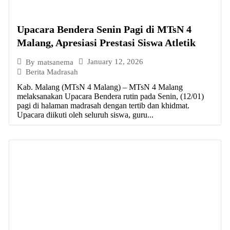
Upacara Bendera Senin Pagi di MTsN 4
Malang, Apresiasi Prestasi Siswa Atletik
January 12, 2026
By
matsanema
Berita Madrasah
Kab. Malang (MTsN 4 Malang) – MTsN 4 Malang
melaksanakan Upacara Bendera rutin pada Senin, (12/01)
pagi di halaman madrasah dengan tertib dan khidmat.
Upacara diikuti oleh seluruh siswa, guru...