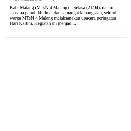
Kab. Malang (MTsN 4 Malang) – Selasa (21/04), dalam
suasana penuh khidmat dan semangat kebangsaan, seluruh
warga MTsN 4 Malang melaksanakan upacara peringatan
Hari Kartini. Kegiatan ini menjadi...