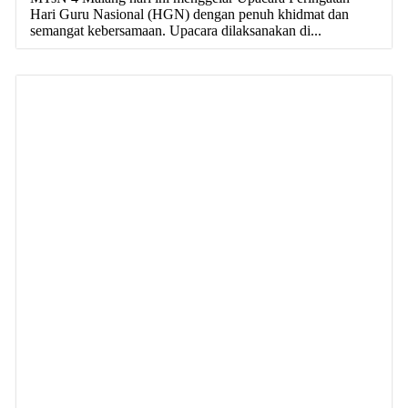
Hari Guru Nasional (HGN) dengan penuh khidmat dan
semangat kebersamaan. Upacara dilaksanakan di...