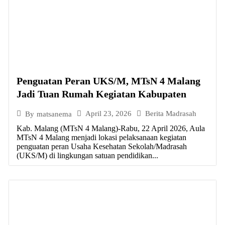
Penguatan Peran UKS/M, MTsN 4 Malang
Jadi Tuan Rumah Kegiatan Kabupaten
April 23, 2026
Berita Madrasah
By
matsanema
Kab. Malang (MTsN 4 Malang)-Rabu, 22 April 2026, Aula
MTsN 4 Malang menjadi lokasi pelaksanaan kegiatan
penguatan peran Usaha Kesehatan Sekolah/Madrasah
(UKS/M) di lingkungan satuan pendidikan...