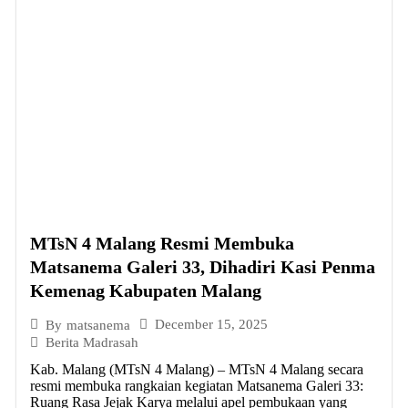
MTsN 4 Malang Resmi Membuka
Matsanema Galeri 33, Dihadiri Kasi Penma
Kemenag Kabupaten Malang
December 15, 2025
By
matsanema
Berita Madrasah
Kab. Malang (MTsN 4 Malang) – MTsN 4 Malang secara
resmi membuka rangkaian kegiatan Matsanema Galeri 33:
Ruang Rasa Jejak Karya melalui apel pembukaan yang