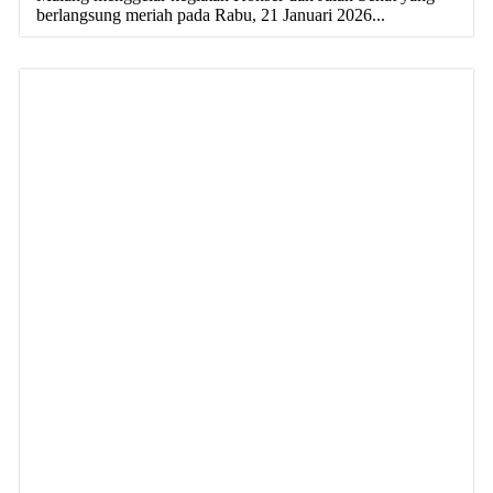
berlangsung meriah pada Rabu, 21 Januari 2026...