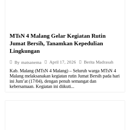
MTsN 4 Malang Gelar Kegiatan Rutin
Jumat Bersih, Tanamkan Kepedulian
Lingkungan
April 17, 2026
Berita Madrasah
By
matsanema
Kab. Malang (MTsN 4 Malang) – Seluruh warga MTsN 4
Malang melaksanakan kegiatan rutin Jumat Bersih pada hari
ini Jum’at (17/04), dengan penuh semangat dan
kebersamaan. Kegiatan ini diikuti...