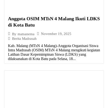
Anggota OSIM MTsN 4 Malang Ikuti LDKS
di Kota Batu
November 19, 2025
By
matsanema
Berita Madrasah
Kab. Malang (MTsN 4 Malang)-Anggota Organisasi Siswa
Intra Madrasah (OSIM) MTsN 4 Malang mengikuti kegiatan
Latihan Dasar Kepemimpinan Siswa (LDKS) yang
dilaksanakan di Kota Batu pada Selasa, 18...