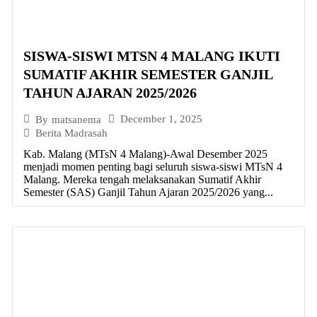
SISWA-SISWI MTSN 4 MALANG IKUTI
SUMATIF AKHIR SEMESTER GANJIL
TAHUN AJARAN 2025/2026
December 1, 2025
By
matsanema
Berita Madrasah
Kab. Malang (MTsN 4 Malang)-Awal Desember 2025
menjadi momen penting bagi seluruh siswa-siswi MTsN 4
Malang. Mereka tengah melaksanakan Sumatif Akhir
Semester (SAS) Ganjil Tahun Ajaran 2025/2026 yang...