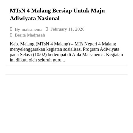
MTsN 4 Malang Bersiap Untuk Maju
Adiwiyata Nasional
February 11, 2026
By
matsanema
Berita Madrasah
Kab. Malang (MTsN 4 Malang) – MTs Negeri 4 Malang
menyelenggarakan kegiatan sosialisasi Program Adiwiyata
pada Selasa (10/02) bertempat di Aula Matsanema. Kegiatan
ini diikuti oleh seluruh guru...