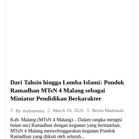
Dari Tahsin hingga Lomba Islami: Pondok
Ramadhan MTsN 4 Malang sebagai
Miniatur Pendidikan Berkarakter
March 10, 2026
Berita Madrasah
By
matsanema
Kab. Malang (MTsN 4 Malang) – Dalam rangka mengisi
bulan suci Ramadhan dengan kegiatan yang bermanfaat,
MTsN 4 Malang menyelenggarakan kegiatan Pondok
Ramadhan yang diikuti oleh seluruh...