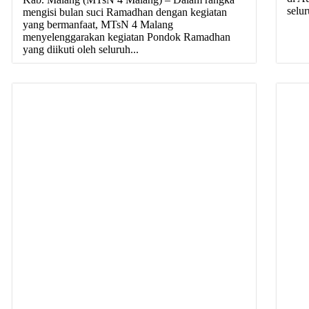
selur
mengisi bulan suci Ramadhan dengan kegiatan
yang bermanfaat, MTsN 4 Malang
menyelenggarakan kegiatan Pondok Ramadhan
yang diikuti oleh seluruh...