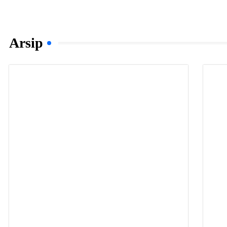
Arsip