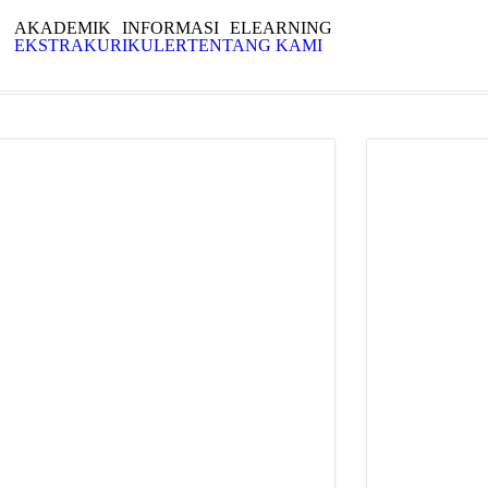
AKADEMIK
INFORMASI
ELEARNING
EKSTRAKURIKULER
TENTANG KAMI