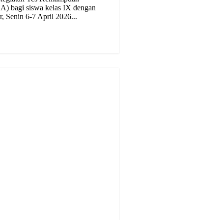
) bagi siswa kelas IX dengan
ar, Senin 6-7 April 2026...