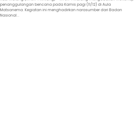
penanggulangan bencana pada Kamis pagi (11/12) di Aula
Matsanema. Kegiatan ini menghadirkan narasumber dari Badan
Nasional...