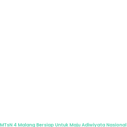
MTsN 4 Malang Bersiap Untuk Maju Adiwiyata Nasional