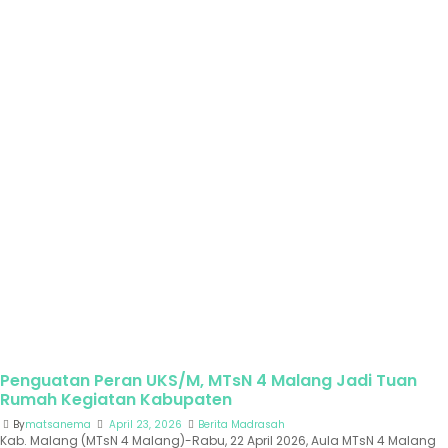
Penguatan Peran UKS/M, MTsN 4 Malang Jadi Tuan
Rumah Kegiatan Kabupaten
By
matsanema
April 23, 2026
Berita Madrasah
Kab. Malang (MTsN 4 Malang)-Rabu, 22 April 2026, Aula MTsN 4 Malang