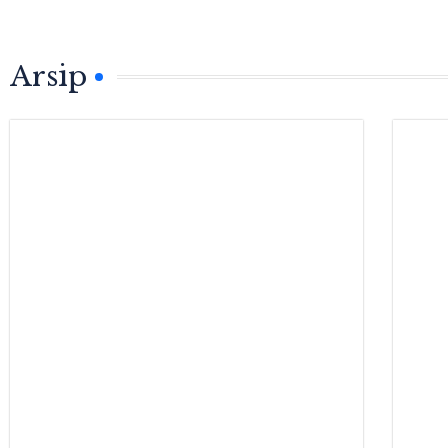
Arsip