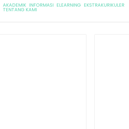
AKADEMIK
INFORMASI
ELEARNING
EKSTRAKURIKULER
TENTANG KAMI