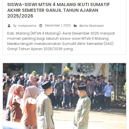
SISWA-SISWI MTSN 4 MALANG IKUTI SUMATIF
AKHIR SEMESTER GANJIL TAHUN AJARAN
2025/2026
December 1, 2025
By
matsanema
Berita Madrasah
Kab. Malang (MTsN 4 Malang)-Awal Desember 2025 menjadi
momen penting bagi seluruh siswa-siswi MTsN 4 Malang.
Mereka tengah melaksanakan Sumatif Akhir Semester (SAS)
Ganjil Tahun Ajaran 2025/2026 yang...