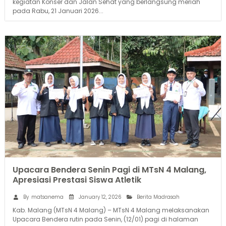
kegiatan Konser dan Jalan Sehat yang berlangsung meriah
pada Rabu, 21 Januari 2026...
Upacara Bendera Senin Pagi di MTsN 4 Malang,
Apresiasi Prestasi Siswa Atletik
January 12, 2026
By
matsanema
Berita Madrasah
Kab. Malang (MTsN 4 Malang) – MTsN 4 Malang melaksanakan
Upacara Bendera rutin pada Senin, (12/01) pagi di halaman