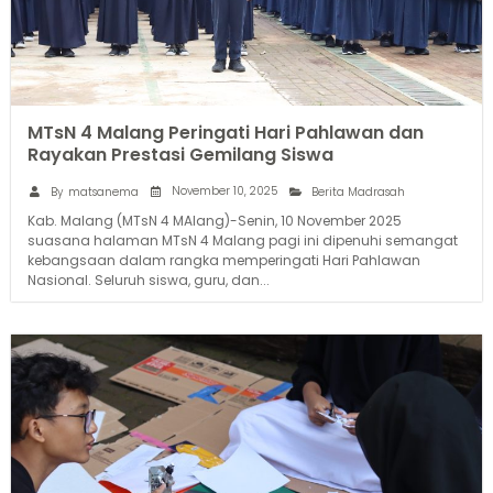
MTsN 4 Malang Peringati Hari Pahlawan dan
Rayakan Prestasi Gemilang Siswa
November 10, 2025
By
matsanema
Berita Madrasah
Kab. Malang (MTsN 4 MAlang)-Senin, 10 November 2025
suasana halaman MTsN 4 Malang pagi ini dipenuhi semangat
kebangsaan dalam rangka memperingati Hari Pahlawan
Nasional. Seluruh siswa, guru, dan...