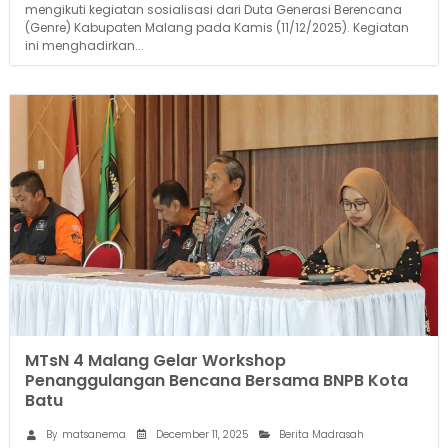
mengikuti kegiatan sosialisasi dari Duta Generasi Berencana
(Genre) Kabupaten Malang pada Kamis (11/12/2025). Kegiatan
ini menghadirkan...
MTsN 4 Malang Gelar Workshop
Penanggulangan Bencana Bersama BNPB Kota
Batu
December 11, 2025
By
matsanema
Berita Madrasah