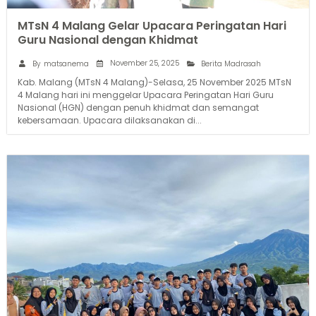
MTsN 4 Malang Gelar Upacara Peringatan Hari
Guru Nasional dengan Khidmat
November 25, 2025
By
matsanema
Berita Madrasah
Kab. Malang (MTsN 4 Malang)-Selasa, 25 November 2025 MTsN
4 Malang hari ini menggelar Upacara Peringatan Hari Guru
Nasional (HGN) dengan penuh khidmat dan semangat
kebersamaan. Upacara dilaksanakan di...