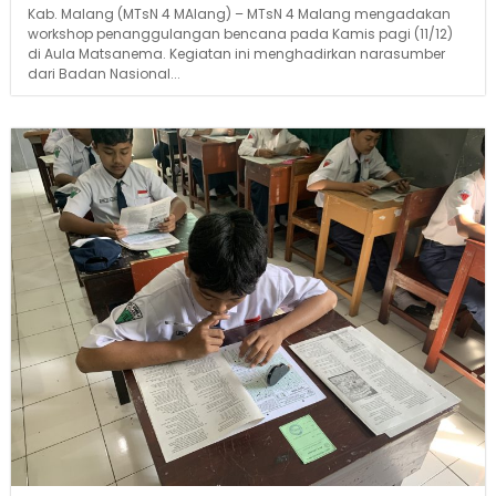
Kab. Malang (MTsN 4 MAlang) – MTsN 4 Malang mengadakan
workshop penanggulangan bencana pada Kamis pagi (11/12)
di Aula Matsanema. Kegiatan ini menghadirkan narasumber
dari Badan Nasional...