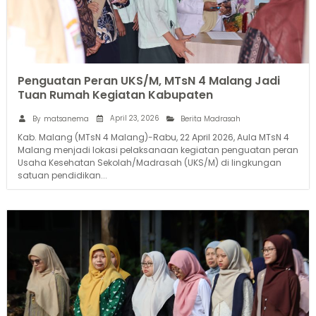
Penguatan Peran UKS/M, MTsN 4 Malang Jadi
Tuan Rumah Kegiatan Kabupaten
April 23, 2026
By
matsanema
Berita Madrasah
Kab. Malang (MTsN 4 Malang)-Rabu, 22 April 2026, Aula MTsN 4
Malang menjadi lokasi pelaksanaan kegiatan penguatan peran
Usaha Kesehatan Sekolah/Madrasah (UKS/M) di lingkungan
satuan pendidikan...