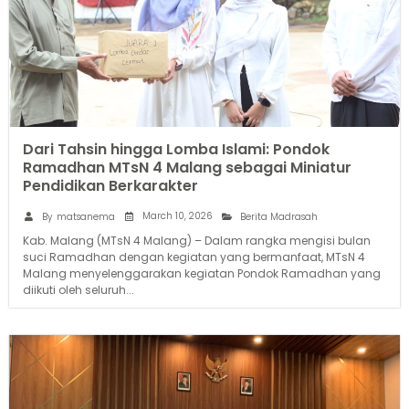
Dari Tahsin hingga Lomba Islami: Pondok
Ramadhan MTsN 4 Malang sebagai Miniatur
Pendidikan Berkarakter
March 10, 2026
By
matsanema
Berita Madrasah
Kab. Malang (MTsN 4 Malang) – Dalam rangka mengisi bulan
suci Ramadhan dengan kegiatan yang bermanfaat, MTsN 4
Malang menyelenggarakan kegiatan Pondok Ramadhan yang
diikuti oleh seluruh...