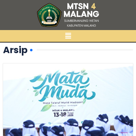
Arsip