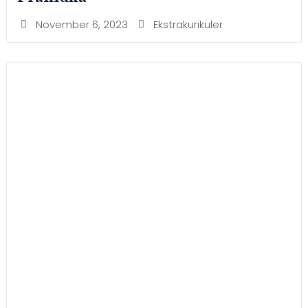
November 6, 2023
Ekstrakurikuler