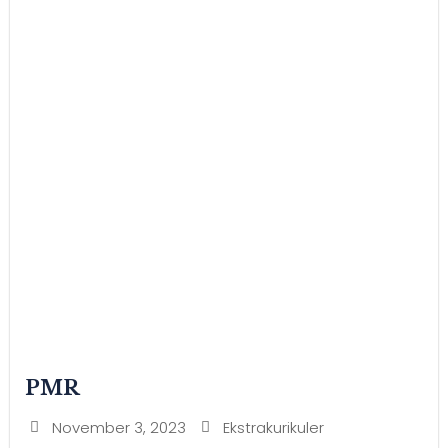
PMR
November 3, 2023
Ekstrakurikuler