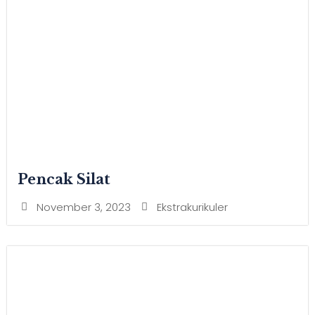
Pencak Silat
November 3, 2023
Ekstrakurikuler