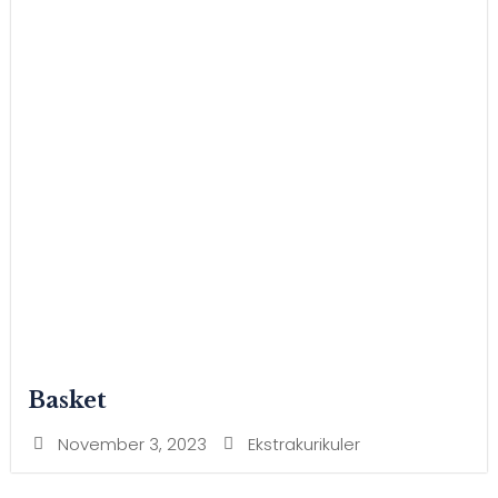
Basket
November 3, 2023
Ekstrakurikuler