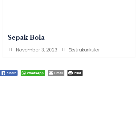
Sepak Bola
November 3, 2023
Ekstrakurikuler
WhatsApp
Email
Print
Share