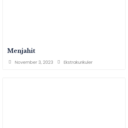
Menjahit
November 3, 2023
Ekstrakurikuler