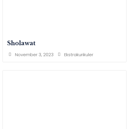
Sholawat
November 3, 2023
Ekstrakurikuler