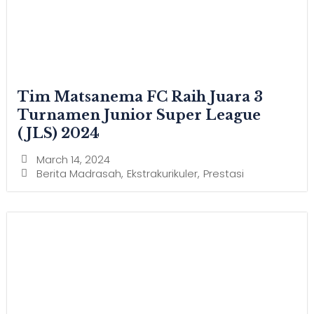
Tim Matsanema FC Raih Juara 3
Turnamen Junior Super League
(JLS) 2024
March 14, 2024
Berita Madrasah
,
Ekstrakurikuler
,
Prestasi