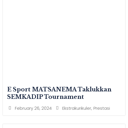
E Sport MATSANEMA Taklukkan
SEMKADIP Tournament
February 26, 2024
Ekstrakurikuler
,
Prestasi