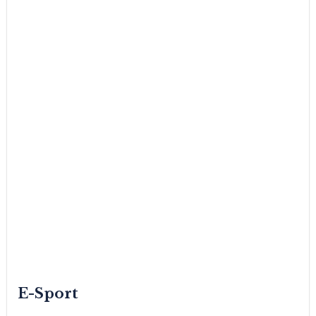
E-Sport