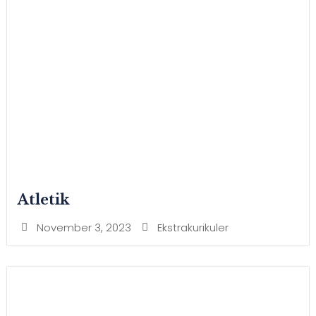
Atletik
November 3, 2023
Ekstrakurikuler