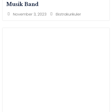
Musik Band
November 3, 2023
Ekstrakurikuler