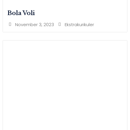
Bola Voli
November 3, 2023
Ekstrakurikuler