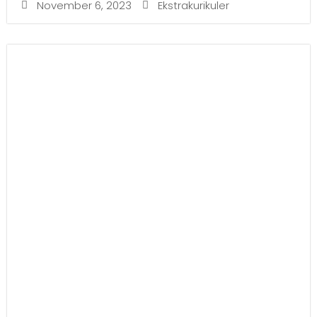
November 6, 2023
Ekstrakurikuler