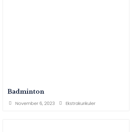
Badminton
November 6, 2023
Ekstrakurikuler