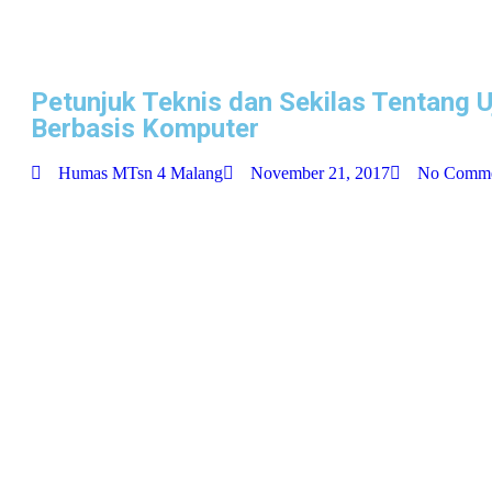
Petunjuk Teknis dan Sekilas Tentang U
Berbasis Komputer
Humas MTsn 4 Malang
November 21, 2017
No Comme