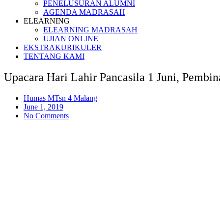
PENELUSURAN ALUMNI
AGENDA MADRASAH
ELEARNING
ELEARNING MADRASAH
UJIAN ONLINE
EKSTRAKURIKULER
TENTANG KAMI
Upacara Hari Lahir Pancasila 1 Juni, Pemb
Humas MTsn 4 Malang
June 1, 2019
No Comments