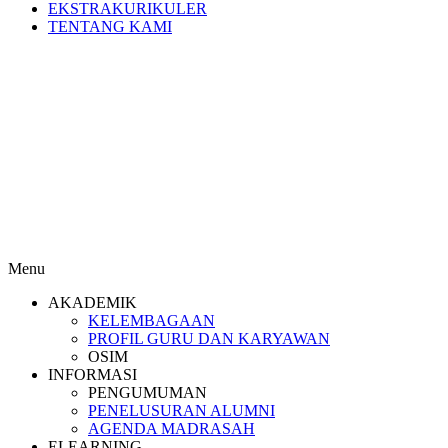
EKSTRAKURIKULER
TENTANG KAMI
Menu
AKADEMIK
KELEMBAGAAN
PROFIL GURU DAN KARYAWAN
OSIM
INFORMASI
PENGUMUMAN
PENELUSURAN ALUMNI
AGENDA MADRASAH
ELEARNING