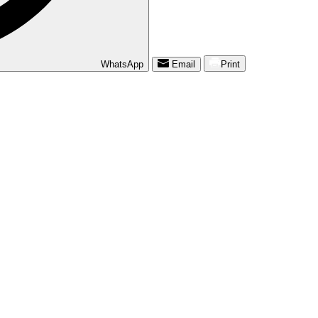
WhatsApp
Email
Print