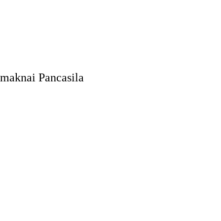
emaknai Pancasila