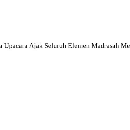
ina Upacara Ajak Seluruh Elemen Madrasah M