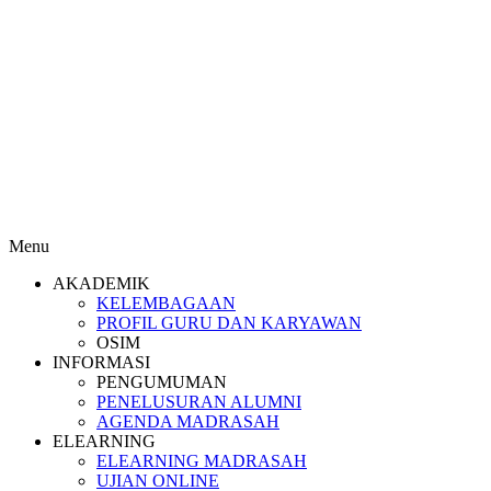
Menu
AKADEMIK
KELEMBAGAAN
PROFIL GURU DAN KARYAWAN
OSIM
INFORMASI
PENGUMUMAN
PENELUSURAN ALUMNI
AGENDA MADRASAH
ELEARNING
ELEARNING MADRASAH
UJIAN ONLINE