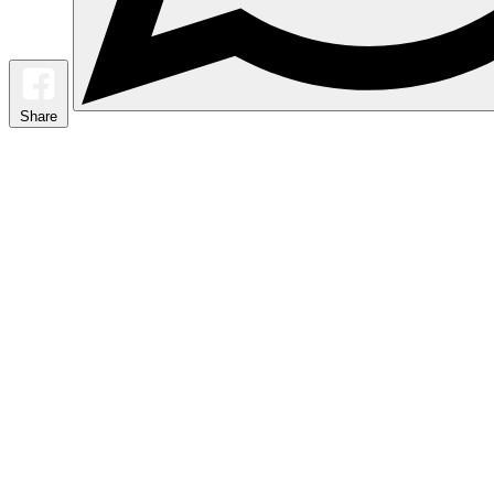
Share