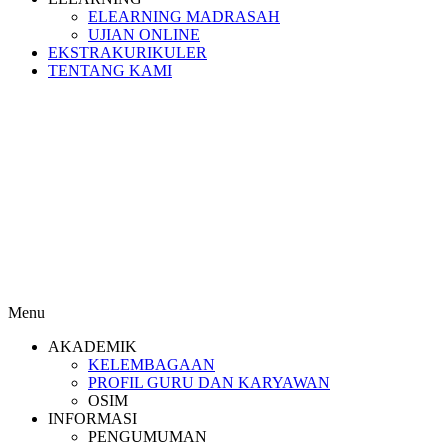
ELEARNING MADRASAH
UJIAN ONLINE
EKSTRAKURIKULER
TENTANG KAMI
Menu
AKADEMIK
KELEMBAGAAN
PROFIL GURU DAN KARYAWAN
OSIM
INFORMASI
PENGUMUMAN