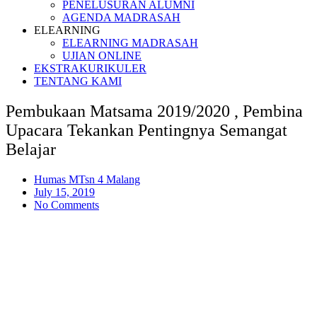
PENELUSURAN ALUMNI
AGENDA MADRASAH
ELEARNING
ELEARNING MADRASAH
UJIAN ONLINE
EKSTRAKURIKULER
TENTANG KAMI
Pembukaan Matsama 2019/2020 , Pembina
Upacara Tekankan Pentingnya Semangat
Belajar
Humas MTsn 4 Malang
July 15, 2019
No Comments