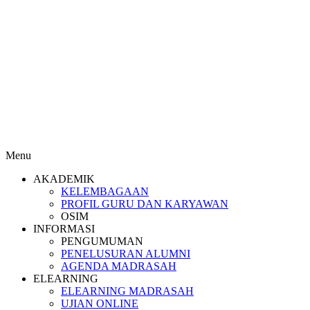
Menu
AKADEMIK
KELEMBAGAAN
PROFIL GURU DAN KARYAWAN
OSIM
INFORMASI
PENGUMUMAN
PENELUSURAN ALUMNI
AGENDA MADRASAH
ELEARNING
ELEARNING MADRASAH
UJIAN ONLINE