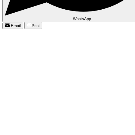
WhatsApp
Email
Print