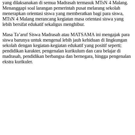
yang dilaksanakan di semua Madrasah termasuk MTsN 4 Malang.
Menanggapi soal larangan pemerintah pusat melarang sekolah
menerapkan orientasi siswa yang memberatkan bagi para siswa,
MTsN 4 Malang merancang kegiatan masa orientasi siswa yang
lebih bersifat edukatif sekaligus menghibur.
Masa Ta’aruf Siswa Madrasah atau MATSAMA ini mengajak para
siswa barunya untuk mengenal lebih jauh kehiduan di lingkungan
sekolah dengan kegiatan-kegiatan edukatif yang positif seperti;
pendidikan karakter, pengenalan kurikulum dan cara belajar di
madrasah, pendidikan berbangsa dan bernegara, hingga pengenalan
ekstra kurikuler.