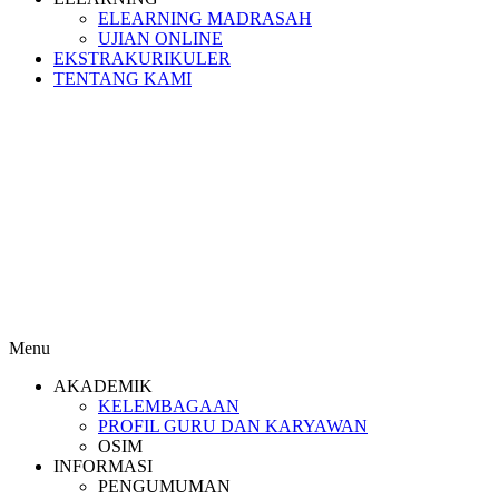
ELEARNING MADRASAH
UJIAN ONLINE
EKSTRAKURIKULER
TENTANG KAMI
Menu
AKADEMIK
KELEMBAGAAN
PROFIL GURU DAN KARYAWAN
OSIM
INFORMASI
PENGUMUMAN