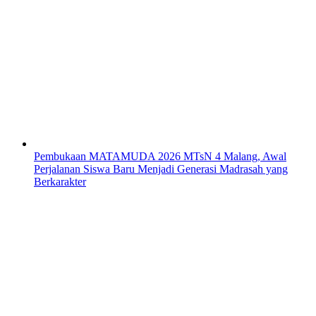
Pembukaan MATAMUDA 2026 MTsN 4 Malang, Awal
Perjalanan Siswa Baru Menjadi Generasi Madrasah yang
Berkarakter