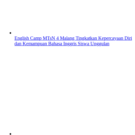
English Camp MTsN 4 Malang Tingkatkan Kepercayaan Diri
dan Kemampuan Bahasa Inggris Siswa Unggulan