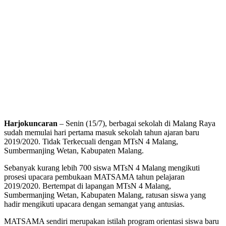
Harjokuncaran
– Senin (15/7), berbagai sekolah di Malang Raya
sudah memulai hari pertama masuk sekolah tahun ajaran baru
2019/2020. Tidak Terkecuali dengan MTsN 4 Malang,
Sumbermanjing Wetan, Kabupaten Malang.
Sebanyak kurang lebih 700 siswa MTsN 4 Malang mengikuti
prosesi upacara pembukaan MATSAMA tahun pelajaran
2019/2020. Bertempat di lapangan MTsN 4 Malang,
Sumbermanjing Wetan, Kabupaten Malang, ratusan siswa yang
hadir mengikuti upacara dengan semangat yang antusias.
MATSAMA sendiri merupakan istilah program orientasi siswa baru