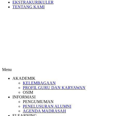
EKSTRAKURIKULER
TENTANG KAMI
Menu
AKADEMIK
KELEMBAGAAN
PROFIL GURU DAN KARYAWAN
OSIM
INFORMASI
PENGUMUMAN
PENELUSURAN ALUMNI
AGENDA MADRASAH
ELEARNING