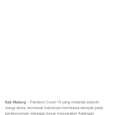
Kab Malang
– Pandemi Covid-19 yang melanda seluruh
warga dunia, termasuk Indonesia membawa dampak pada
perekonomian sebagian besar masyarakat. Kalangan