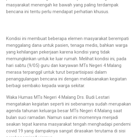
masyarakat menengah ke bawah yang paling terdampak
bencana ini tentu perlu mendapat perhatian khusus.
Kondisi ini membuat beberapa elemen masyarakat berempati
menggalang dana untuk pasien, tenaga medis, bahkan warga
yang kehilangan pekerjaan karena kondisi yang tidak
memungkinkan untuk ke luar rumah. Melihat kondisi ini, pada
hari sabtu (9/05) guru dan karyawan MTs Negeri 4 Malang
merasa terpanggil untuk turut berpartisipasi dalam
penanggulangan bencana ini dengan melaksanakan kegiatan
berbagi sembako kepada warga sekitar.
Waka Humas MTs Negeri 4 Malang Drs. Budi Lestari
mengatakan kegiatan seperti ini sebenarnya sudah merupakan
agenda tahunan keluarga besar MTs Negeri 4 Malang saat
bulan suci ramadan. Namun saat ini momennya menjadi
seakan tepat karena masyarakat tengah menghadapi pendemi
covid 19 yang dampaknya sangat dirasakan terutama di sisi