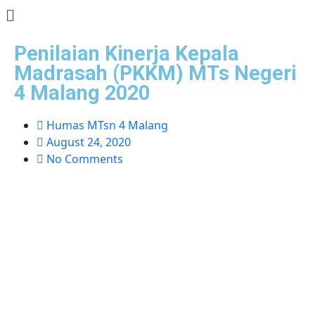
Penilaian Kinerja Kepala
Madrasah (PKKM) MTs Negeri
4 Malang 2020
Humas MTsn 4 Malang
August 24, 2020
No Comments