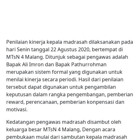
Penilaian kinerja kepala madrasah dilaksanakan pada
hari Senin tanggal 22 Agustus 2020, bertempat di
MTsN 4 Malang. Ditunjuk sebagai pengawas adalah
Bapak Ali Imron dan Bapak Pathurrohman
merupakan sistem formal yang digunakan untuk
menilai kinerja secara periodi. Hasil dari penilaian
tersebut dapat digunakan untuk pengambilan
keputusan dalam rangka pengembangan, pemberian
reward, perencanaan, pemberian konpensasi dan
motivasi.
Kedatangan pengawas madrasah disambut oleh
keluarga besar MTsN 4 Malang, Dengan acara
pembukaan mulai dari sambutan kepala madrasah