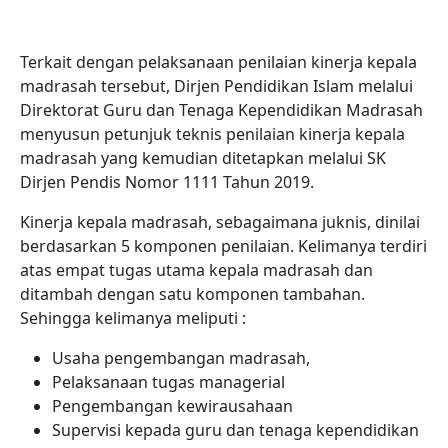
Terkait dengan pelaksanaan penilaian kinerja kepala
madrasah tersebut, Dirjen Pendidikan Islam melalui
Direktorat Guru dan Tenaga Kependidikan Madrasah
menyusun petunjuk teknis penilaian kinerja kepala
madrasah yang kemudian ditetapkan melalui SK
Dirjen Pendis Nomor 1111 Tahun 2019.
Kinerja kepala madrasah, sebagaimana juknis, dinilai
berdasarkan 5 komponen penilaian. Kelimanya terdiri
atas empat tugas utama kepala madrasah dan
ditambah dengan satu komponen tambahan.
Sehingga kelimanya meliputi :
Usaha pengembangan madrasah,
Pelaksanaan tugas managerial
Pengembangan kewirausahaan
Supervisi kepada guru dan tenaga kependidikan