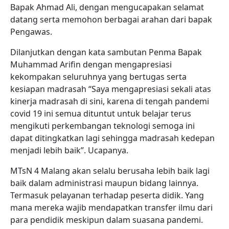
Bapak Ahmad Ali, dengan mengucapakan selamat
datang serta memohon berbagai arahan dari bapak
Pengawas.
Dilanjutkan dengan kata sambutan Penma Bapak
Muhammad Arifin dengan mengapresiasi
kekompakan seluruhnya yang bertugas serta
kesiapan madrasah “Saya mengapresiasi sekali atas
kinerja madrasah di sini, karena di tengah pandemi
covid 19 ini semua dituntut untuk belajar terus
mengikuti perkembangan teknologi semoga ini
dapat ditingkatkan lagi sehingga madrasah kedepan
menjadi lebih baik”. Ucapanya.
MTsN 4 Malang akan selalu berusaha lebih baik lagi
baik dalam administrasi maupun bidang lainnya.
Termasuk pelayanan terhadap peserta didik. Yang
mana mereka wajib mendapatkan transfer ilmu dari
para pendidik meskipun dalam suasana pandemi.