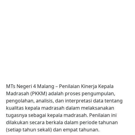
MTs Negeri 4 Malang – Penilaian Kinerja Kepala
Madrasah (PKKM) adalah proses pengumpulan,
pengolahan, analisis, dan interpretasi data tentang
kualitas kepala madrasah dalam melaksanakan
tugasnya sebagai kepala madrasah. Penilaian ini
dilakukan secara berkala dalam periode tahunan
(setiap tahun sekali) dan empat tahunan.