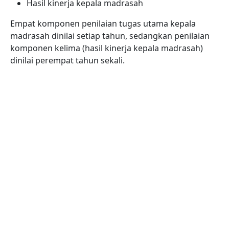
Hasil kinerja kepala madrasah
Empat komponen penilaian tugas utama kepala
madrasah dinilai setiap tahun, sedangkan penilaian
komponen kelima (hasil kinerja kepala madrasah)
dinilai perempat tahun sekali.