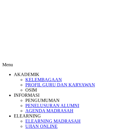
Menu
AKADEMIK
KELEMBAGAAN
PROFIL GURU DAN KARYAWAN
OSIM
INFORMASI
PENGUMUMAN
PENELUSURAN ALUMNI
AGENDA MADRASAH
ELEARNING
ELEARNING MADRASAH
UJIAN ONLINE