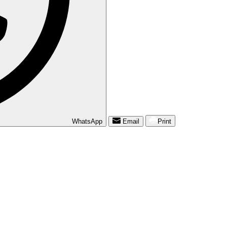
WhatsApp
Email
Print