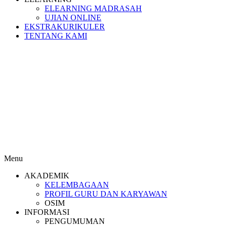
ELEARNING MADRASAH
UJIAN ONLINE
EKSTRAKURIKULER
TENTANG KAMI
Menu
AKADEMIK
KELEMBAGAAN
PROFIL GURU DAN KARYAWAN
OSIM
INFORMASI
PENGUMUMAN