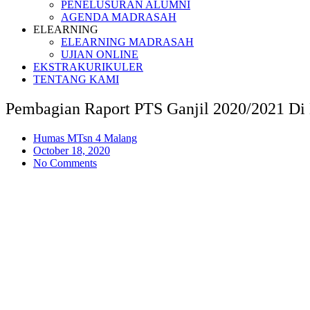
PENELUSURAN ALUMNI
AGENDA MADRASAH
ELEARNING
ELEARNING MADRASAH
UJIAN ONLINE
EKSTRAKURIKULER
TENTANG KAMI
Pembagian Raport PTS Ganjil 2020/2021 Di
Humas MTsn 4 Malang
October 18, 2020
No Comments