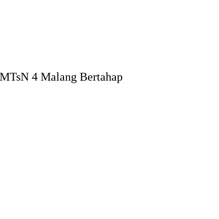
 MTsN 4 Malang Bertahap