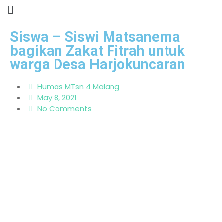
Siswa – Siswi Matsanema
bagikan Zakat Fitrah untuk
warga Desa Harjokuncaran
Humas MTsn 4 Malang
May 8, 2021
No Comments