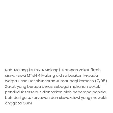
Kab. Malang (MTsN 4 Malang)-Ratusan zakat fitrah
siswa-siswi MTsN 4 Malang didistribusikan kepada
warga Desa Harjokuncaran Jumat pagi kemarin (7/05).
Zakat yang berupa beras sebagai makanan pokok
penduduk tersebut diantarkan oleh beberapa panitia
baik dari guru, karyawan dan siswa-siswi yang mewakili
anggota OSIM.