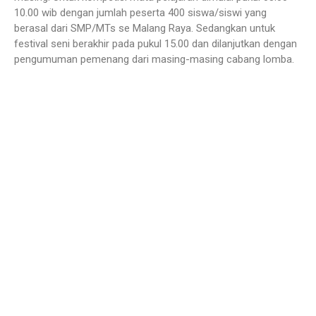
10.00 wib dengan jumlah peserta 400 siswa/siswi yang
berasal dari SMP/MTs se Malang Raya. Sedangkan untuk
festival seni berakhir pada pukul 15.00 dan dilanjutkan dengan
pengumuman pemenang dari masing-masing cabang lomba.