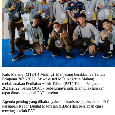
Kab. Malang (MTsN 4 Malang)–Menjelang berakhirnya Tahun
Pelajaran 2021/2022, Siawa-siswi MTs Negeri 4 Malang
melaksanakan Penilaian Akhir Tahun (PAT) Tahun Pelajaran
2021/2022, Senin (30/05). Sebelumnya juga telah dilaksanakan
rapat dinas mengenai PAT tersebut.
Agenda penting yang dibahas yakni mekanisme pelaksanaan PAT,
Persiapan Rapor Digital Madrasah (RDM) dan persiapan class
meeting setelah PAT.