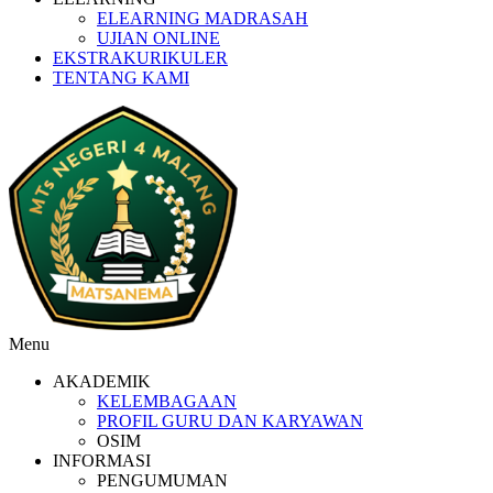
ELEARNING MADRASAH
UJIAN ONLINE
EKSTRAKURIKULER
TENTANG KAMI
Menu
AKADEMIK
KELEMBAGAAN
PROFIL GURU DAN KARYAWAN
OSIM
INFORMASI
PENGUMUMAN