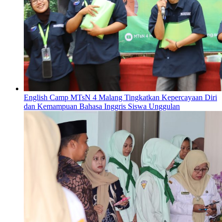
English Camp MTsN 4 Malang Tingkatkan Kepercayaan Diri
dan Kemampuan Bahasa Inggris Siswa Unggulan