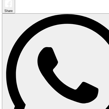
Share