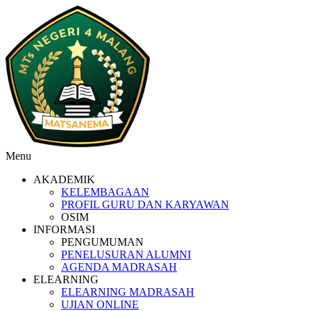
Menu
AKADEMIK
KELEMBAGAAN
PROFIL GURU DAN KARYAWAN
OSIM
INFORMASI
PENGUMUMAN
PENELUSURAN ALUMNI
AGENDA MADRASAH
ELEARNING
ELEARNING MADRASAH
UJIAN ONLINE