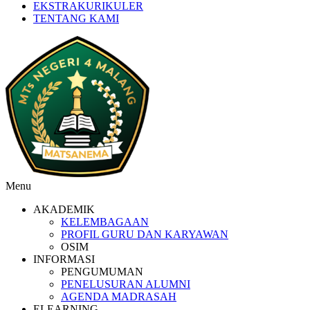
EKSTRAKURIKULER
TENTANG KAMI
Menu
AKADEMIK
KELEMBAGAAN
PROFIL GURU DAN KARYAWAN
OSIM
INFORMASI
PENGUMUMAN
PENELUSURAN ALUMNI
AGENDA MADRASAH
ELEARNING