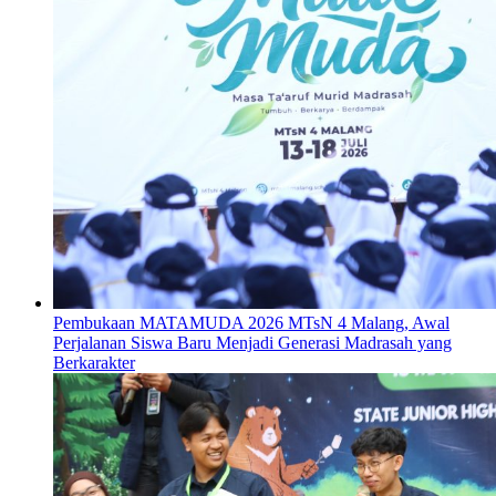
Pembukaan MATAMUDA 2026 MTsN 4 Malang, Awal
Perjalanan Siswa Baru Menjadi Generasi Madrasah yang
Berkarakter