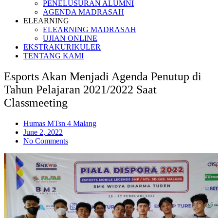
PENELUSURAN ALUMNI
AGENDA MADRASAH
ELEARNING
ELEARNING MADRASAH
UJIAN ONLINE
EKSTRAKURIKULER
TENTANG KAMI
Esports Akan Menjadi Agenda Penutup di
Tahun Pelajaran 2021/2022 Saat
Classmeeting
Humas MTsn 4 Malang
June 2, 2022
No Comments