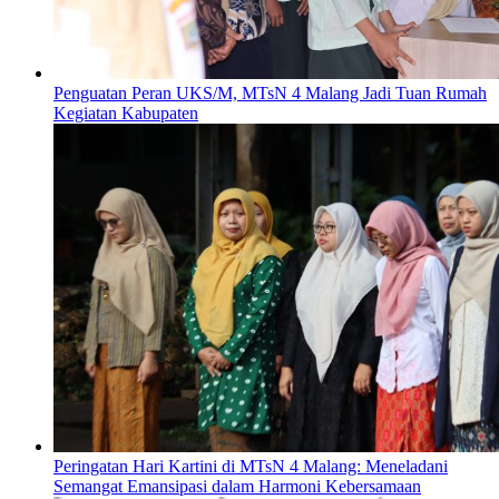
Penguatan Peran UKS/M, MTsN 4 Malang Jadi Tuan Rumah
Kegiatan Kabupaten
Peringatan Hari Kartini di MTsN 4 Malang: Meneladani
Semangat Emansipasi dalam Harmoni Kebersamaan