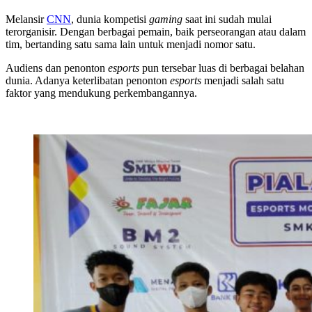
Melansir
CNN
, dunia kompetisi
gaming
saat ini sudah mulai
terorganisir. Dengan berbagai pemain, baik perseorangan atau dalam
tim, bertanding satu sama lain untuk menjadi nomor satu.
Audiens dan penonton
esports
pun tersebar luas di berbagai belahan
dunia. Adanya keterlibatan penonton
esports
menjadi salah satu
faktor yang mendukung perkembangannya.