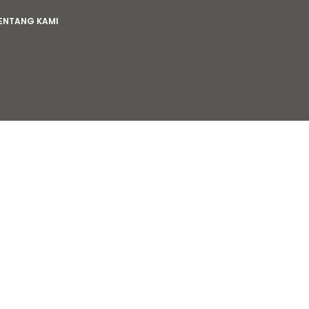
ENTANG KAMI