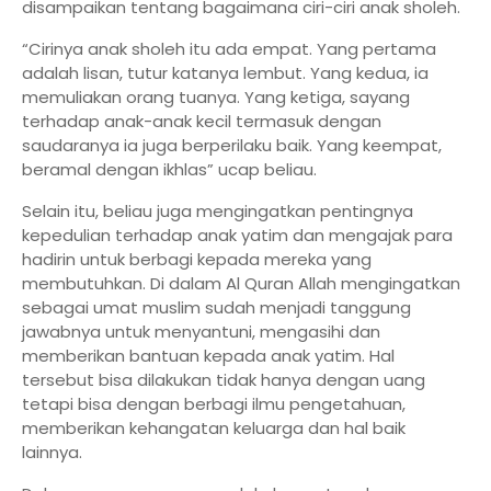
disampaikan tentang bagaimana ciri-ciri anak sholeh.
“Cirinya anak sholeh itu ada empat. Yang pertama
adalah lisan, tutur katanya lembut. Yang kedua, ia
memuliakan orang tuanya. Yang ketiga, sayang
terhadap anak-anak kecil termasuk dengan
saudaranya ia juga berperilaku baik. Yang keempat,
beramal dengan ikhlas” ucap beliau.
Selain itu, beliau juga mengingatkan pentingnya
kepedulian terhadap anak yatim dan mengajak para
hadirin untuk berbagi kepada mereka yang
membutuhkan. Di dalam Al Quran Allah mengingatkan
sebagai umat muslim sudah menjadi tanggung
jawabnya untuk menyantuni, mengasihi dan
memberikan bantuan kepada anak yatim. Hal
tersebut bisa dilakukan tidak hanya dengan uang
tetapi bisa dengan berbagi ilmu pengetahuan,
memberikan kehangatan keluarga dan hal baik
lainnya.