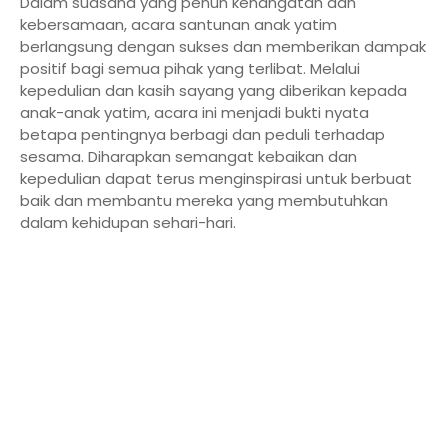
Dalam suasana yang penuh kehangatan dan
kebersamaan, acara santunan anak yatim
berlangsung dengan sukses dan memberikan dampak
positif bagi semua pihak yang terlibat. Melalui
kepedulian dan kasih sayang yang diberikan kepada
anak-anak yatim, acara ini menjadi bukti nyata
betapa pentingnya berbagi dan peduli terhadap
sesama. Diharapkan semangat kebaikan dan
kepedulian dapat terus menginspirasi untuk berbuat
baik dan membantu mereka yang membutuhkan
dalam kehidupan sehari-hari.