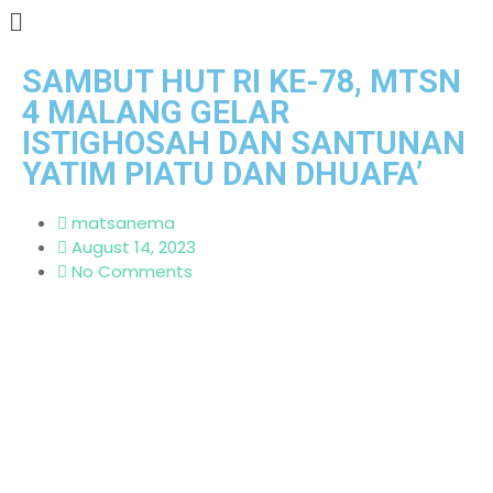
SAMBUT HUT RI KE-78, MTSN
4 MALANG GELAR
ISTIGHOSAH DAN SANTUNAN
YATIM PIATU DAN DHUAFA’
matsanema
August 14, 2023
No Comments