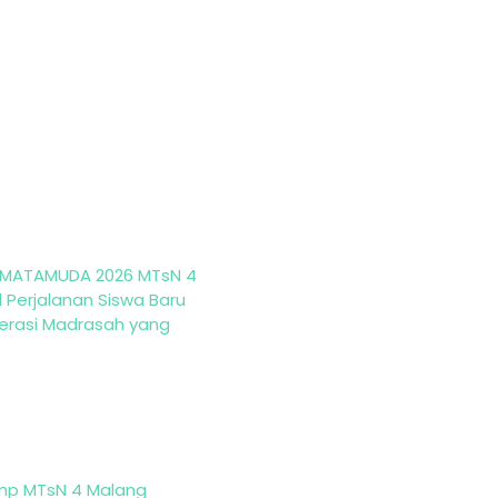
MATAMUDA 2026 MTsN 4
 Perjalanan Siswa Baru
erasi Madrasah yang
mp MTsN 4 Malang