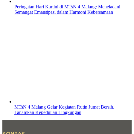
Peringatan Hari Kartini di MTsN 4 Malang: Meneladani
Semangat Emansipasi dalam Harmoni Kebersamaan
MTsN 4 Malang Gelar Kegiatan Rutin Jumat Bersih,
Tanamkan Kepedulian Lingkungan
KONTAK