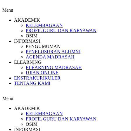
Menu
AKADEMIK
KELEMBAGAAN
PROFIL GURU DAN KARYAWAN
OSIM
INFORMASI
PENGUMUMAN
PENELUSURAN ALUMNI
AGENDA MADRASAH
ELEARNING
ELEARNING MADRASAH
UJIAN ONLINE
EKSTRAKURIKULER
TENTANG KAMI
Menu
AKADEMIK
KELEMBAGAAN
PROFIL GURU DAN KARYAWAN
OSIM
INFORMASI