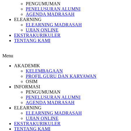
PENGUMUMAN
PENELUSURAN ALUMNI
AGENDA MADRASAH
ELEARNING
ELEARNING MADRASAH
UJIAN ONLINE
EKSTRAKURIKULER
TENTANG KAMI
Menu
AKADEMIK
KELEMBAGAAN
PROFIL GURU DAN KARYAWAN
OSIM
INFORMASI
PENGUMUMAN
PENELUSURAN ALUMNI
AGENDA MADRASAH
ELEARNING
ELEARNING MADRASAH
UJIAN ONLINE
EKSTRAKURIKULER
TENTANG KAMI