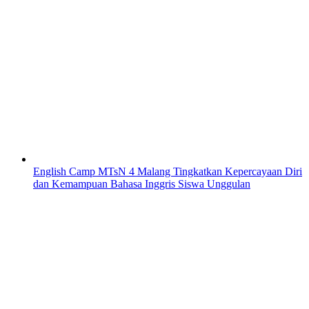
English Camp MTsN 4 Malang Tingkatkan Kepercayaan Diri
dan Kemampuan Bahasa Inggris Siswa Unggulan