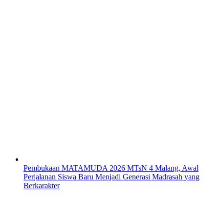
Pembukaan MATAMUDA 2026 MTsN 4 Malang, Awal
Perjalanan Siswa Baru Menjadi Generasi Madrasah yang
Berkarakter