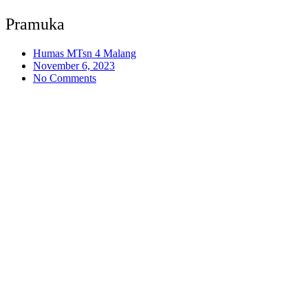
Pramuka
Humas MTsn 4 Malang
November 6, 2023
No Comments