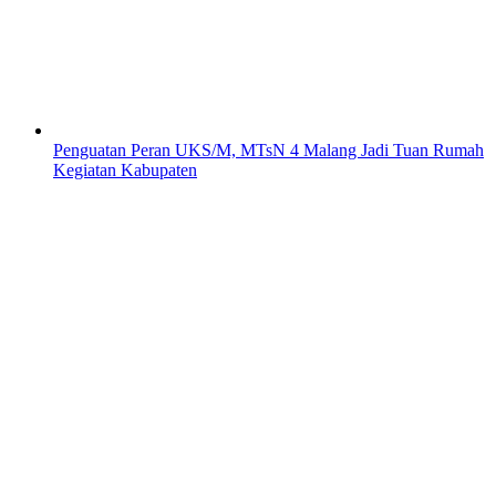
Penguatan Peran UKS/M, MTsN 4 Malang Jadi Tuan Rumah
Kegiatan Kabupaten