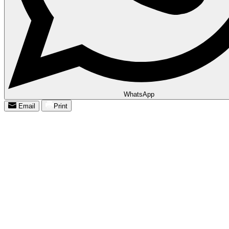
WhatsApp
Email
Print