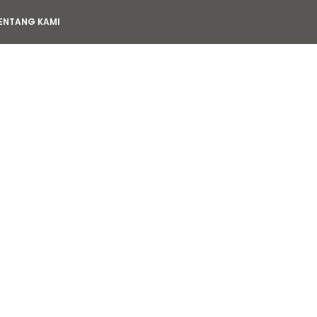
ENTANG KAMI