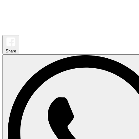
Share