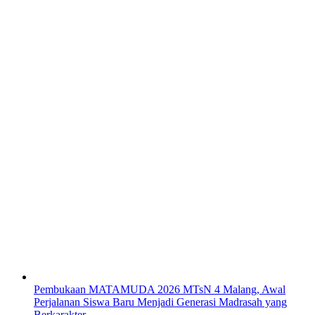
Pembukaan MATAMUDA 2026 MTsN 4 Malang, Awal
Perjalanan Siswa Baru Menjadi Generasi Madrasah yang
Berkarakter