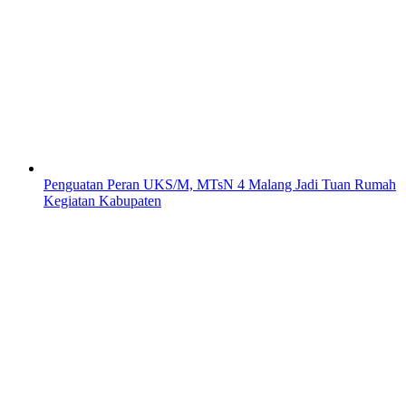
Penguatan Peran UKS/M, MTsN 4 Malang Jadi Tuan Rumah
Kegiatan Kabupaten