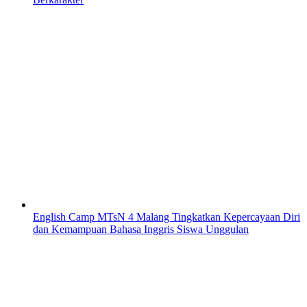
English Camp MTsN 4 Malang Tingkatkan Kepercayaan Diri
dan Kemampuan Bahasa Inggris Siswa Unggulan