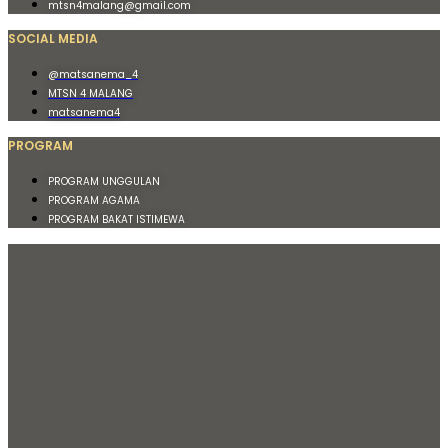
mtsn4malang@gmail.com
SOCIAL MEDIA
@matsanema_4
MTSN 4 MALANG
matsanema4
PROGRAM
PROGRAM UNGGULAN
PROGRAM AGAMA
PROGRAM BAKAT ISTIMEWA