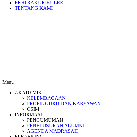
EKSTRAKURIKULER
TENTANG KAMI
Menu
AKADEMIK
KELEMBAGAAN
PROFIL GURU DAN KARYAWAN
OSIM
INFORMASI
PENGUMUMAN
PENELUSURAN ALUMNI
AGENDA MADRASAH
ELEARNING