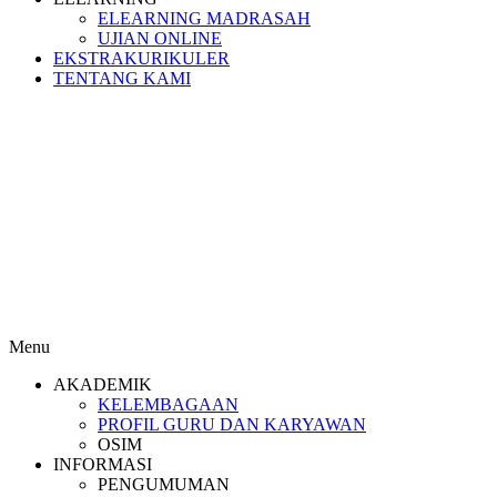
ELEARNING MADRASAH
UJIAN ONLINE
EKSTRAKURIKULER
TENTANG KAMI
Menu
AKADEMIK
KELEMBAGAAN
PROFIL GURU DAN KARYAWAN
OSIM
INFORMASI
PENGUMUMAN