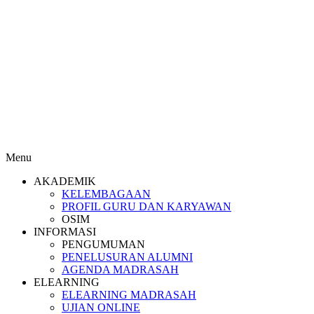
Menu
AKADEMIK
KELEMBAGAAN
PROFIL GURU DAN KARYAWAN
OSIM
INFORMASI
PENGUMUMAN
PENELUSURAN ALUMNI
AGENDA MADRASAH
ELEARNING
ELEARNING MADRASAH
UJIAN ONLINE