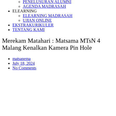
PENELUSURAN ALUMNI
AGENDA MADRASAH
ELEARNING
ELEARNING MADRASAH
UJIAN ONLINE
EKSTRAKURIKULER
TENTANG KAMI
Merekam Matahari : Matsama MTsN 4
Malang Kenalkan Kamera Pin Hole
matsanema
July 18, 2024
No Comments