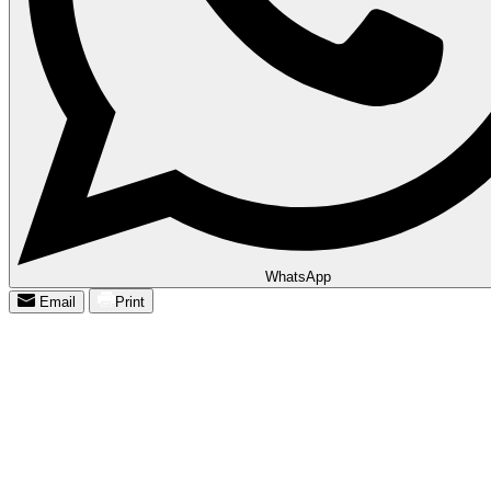
WhatsApp
Email
Print