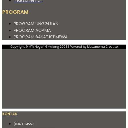
matsanema4
PROGRAM
PROGRAM UNGGULAN
PROGRAM AGAMA
PROGRAM BAKAT ISTIMEWA
Copyright © MTs Negeri 4 Malang 2026 | Powered by Matsanema Creative
KONTAK
(0341) 871557