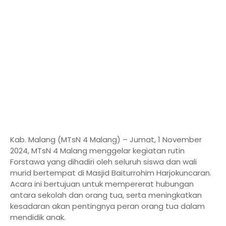
Kab. Malang (MTsN 4 Malang) – Jumat, 1 November
2024, MTsN 4 Malang menggelar kegiatan rutin
Forstawa yang dihadiri oleh seluruh siswa dan wali
murid bertempat di Masjid Baiturrohim Harjokuncaran.
Acara ini bertujuan untuk mempererat hubungan
antara sekolah dan orang tua, serta meningkatkan
kesadaran akan pentingnya peran orang tua dalam
mendidik anak.