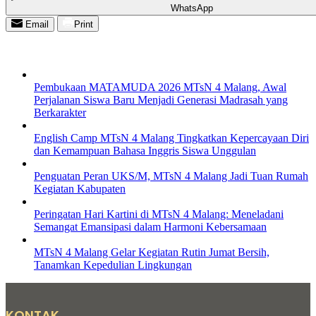
WhatsApp
Email
Print
Pembukaan MATAMUDA 2026 MTsN 4 Malang, Awal
Perjalanan Siswa Baru Menjadi Generasi Madrasah yang
Berkarakter
English Camp MTsN 4 Malang Tingkatkan Kepercayaan Diri
dan Kemampuan Bahasa Inggris Siswa Unggulan
Penguatan Peran UKS/M, MTsN 4 Malang Jadi Tuan Rumah
Kegiatan Kabupaten
Peringatan Hari Kartini di MTsN 4 Malang: Meneladani
Semangat Emansipasi dalam Harmoni Kebersamaan
MTsN 4 Malang Gelar Kegiatan Rutin Jumat Bersih,
Tanamkan Kepedulian Lingkungan
KONTAK