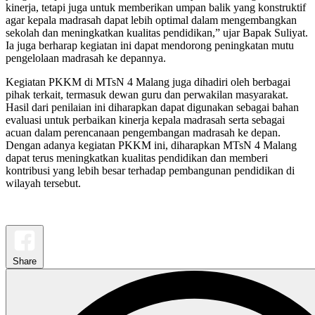
kinerja, tetapi juga untuk memberikan umpan balik yang konstruktif
agar kepala madrasah dapat lebih optimal dalam mengembangkan
sekolah dan meningkatkan kualitas pendidikan,” ujar Bapak Suliyat.
Ia juga berharap kegiatan ini dapat mendorong peningkatan mutu
pengelolaan madrasah ke depannya.
Kegiatan PKKM di MTsN 4 Malang juga dihadiri oleh berbagai
pihak terkait, termasuk dewan guru dan perwakilan masyarakat.
Hasil dari penilaian ini diharapkan dapat digunakan sebagai bahan
evaluasi untuk perbaikan kinerja kepala madrasah serta sebagai
acuan dalam perencanaan pengembangan madrasah ke depan.
Dengan adanya kegiatan PKKM ini, diharapkan MTsN 4 Malang
dapat terus meningkatkan kualitas pendidikan dan memberi
kontribusi yang lebih besar terhadap pembangunan pendidikan di
wilayah tersebut.
Share