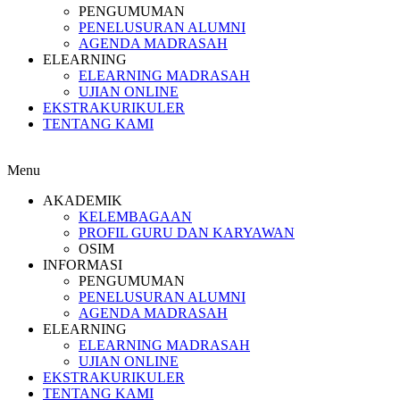
PENGUMUMAN
PENELUSURAN ALUMNI
AGENDA MADRASAH
ELEARNING
ELEARNING MADRASAH
UJIAN ONLINE
EKSTRAKURIKULER
TENTANG KAMI
Menu
AKADEMIK
KELEMBAGAAN
PROFIL GURU DAN KARYAWAN
OSIM
INFORMASI
PENGUMUMAN
PENELUSURAN ALUMNI
AGENDA MADRASAH
ELEARNING
ELEARNING MADRASAH
UJIAN ONLINE
EKSTRAKURIKULER
TENTANG KAMI