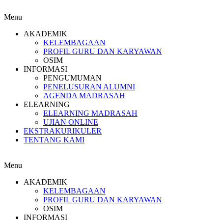
Menu
AKADEMIK
KELEMBAGAAN
PROFIL GURU DAN KARYAWAN
OSIM
INFORMASI
PENGUMUMAN
PENELUSURAN ALUMNI
AGENDA MADRASAH
ELEARNING
ELEARNING MADRASAH
UJIAN ONLINE
EKSTRAKURIKULER
TENTANG KAMI
Menu
AKADEMIK
KELEMBAGAAN
PROFIL GURU DAN KARYAWAN
OSIM
INFORMASI