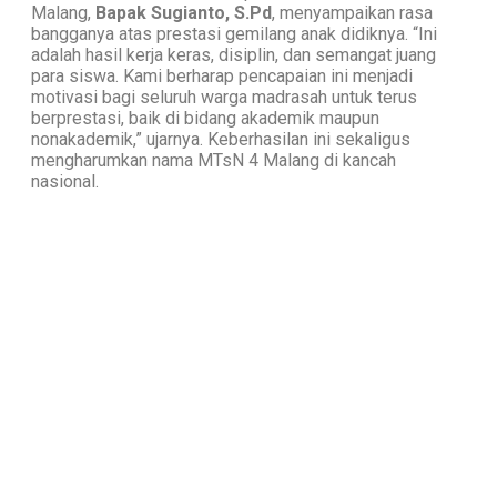
Malang,
Bapak Sugianto, S.Pd
, menyampaikan rasa
bangganya atas prestasi gemilang anak didiknya. “Ini
adalah hasil kerja keras, disiplin, dan semangat juang
para siswa. Kami berharap pencapaian ini menjadi
motivasi bagi seluruh warga madrasah untuk terus
berprestasi, baik di bidang akademik maupun
nonakademik,” ujarnya. Keberhasilan ini sekaligus
mengharumkan nama MTsN 4 Malang di kancah
nasional.