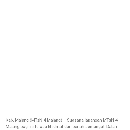
Kab. Malang (MTsN 4 Malang) – Suasana lapangan MTsN 4
Malang pagi ini terasa khidmat dan penuh semangat. Dalam