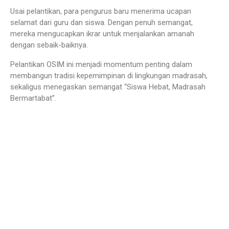
Usai pelantikan, para pengurus baru menerima ucapan
selamat dari guru dan siswa. Dengan penuh semangat,
mereka mengucapkan ikrar untuk menjalankan amanah
dengan sebaik-baiknya.
Pelantikan OSIM ini menjadi momentum penting dalam
membangun tradisi kepemimpinan di lingkungan madrasah,
sekaligus menegaskan semangat “Siswa Hebat, Madrasah
Bermartabat”.