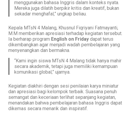
menggunakan bahasa Inggris dalam konteks nyata.
Mereka juga dilatih berpikir kritis dan kreatif, bukan
sekadar menghafal,” ungkap beliau.
Kepala MTsN 4 Malang, Khusnul Fiqriyani Fatmayanti,
M.M memberikan apresiasi terhadap kegiatan tersebut.
Ia berharap program
English on Friday
dapat terus
dikembangkan agar menjadi wadah pembelajaran yang
menyenangkan dan bermakna.
“Kami ingin siswa MTsN 4 Malang tidak hanya mahir
secara akademik, tetapi juga memiliki kemampuan
komunikasi global,” ujarnya.
Kegiatan diakhiri dengan sesi penilaian karya miniatur
dan apresiasi bagi kelompok terbaik. Suasana penuh
semangat dan keceriaan terlihat sepanjang kegiatan,
menandakan bahwa pembelajaran bahasa Inggris dapat
dikemas secara menarik dan inspiratif.