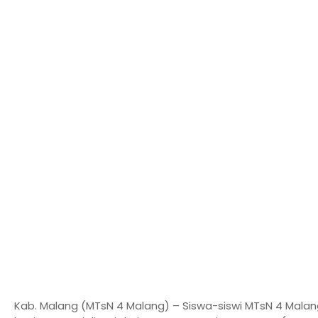
Kab. Malang (MTsN 4 Malang) – Siswa-siswi MTsN 4 Malan