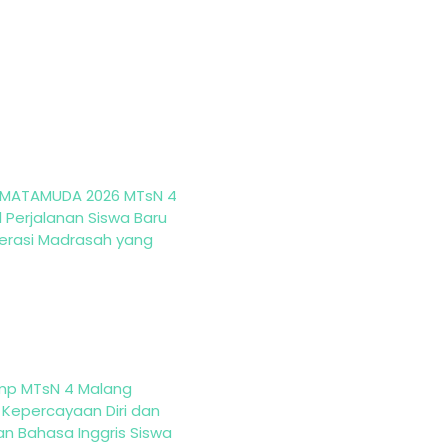
MATAMUDA 2026 MTsN 4
 Perjalanan Siswa Baru
erasi Madrasah yang
mp MTsN 4 Malang
 Kepercayaan Diri dan
 Bahasa Inggris Siswa