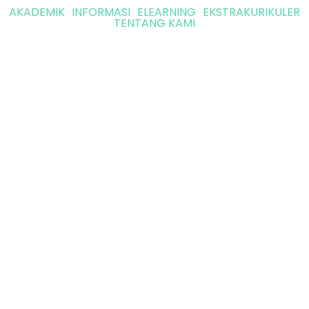
AKADEMIK
INFORMASI
ELEARNING
EKSTRAKURIKULER
TENTANG KAMI