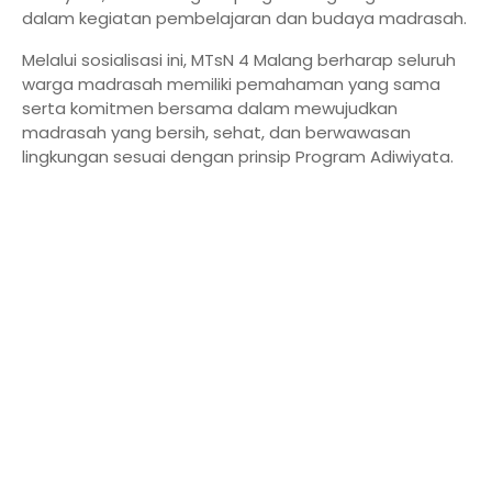
dalam kegiatan pembelajaran dan budaya madrasah.
Melalui sosialisasi ini, MTsN 4 Malang berharap seluruh
warga madrasah memiliki pemahaman yang sama
serta komitmen bersama dalam mewujudkan
madrasah yang bersih, sehat, dan berwawasan
lingkungan sesuai dengan prinsip Program Adiwiyata.