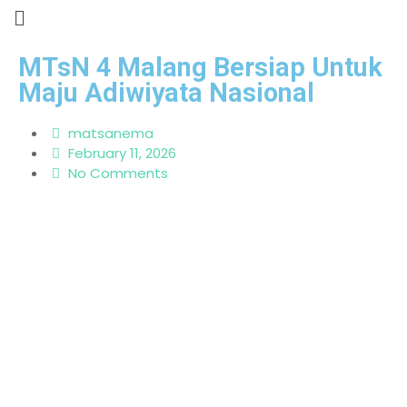
MTsN 4 Malang Bersiap Untuk
Maju Adiwiyata Nasional
matsanema
February 11, 2026
No Comments