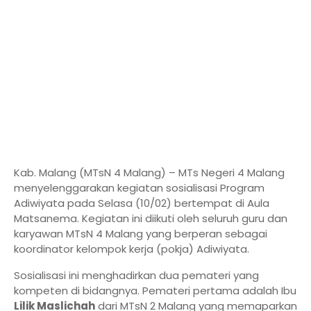
Kab. Malang (MTsN 4 Malang) – MTs Negeri 4 Malang
menyelenggarakan kegiatan sosialisasi Program
Adiwiyata pada Selasa (10/02) bertempat di Aula
Matsanema. Kegiatan ini diikuti oleh seluruh guru dan
karyawan MTsN 4 Malang yang berperan sebagai
koordinator kelompok kerja (pokja) Adiwiyata.
Sosialisasi ini menghadirkan dua pemateri yang
kompeten di bidangnya. Pemateri pertama adalah Ibu
Lilik Maslichah
dari MTsN 2 Malang yang memaparkan