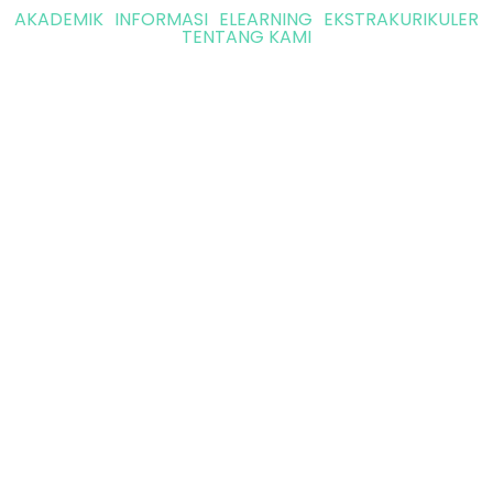
AKADEMIK
INFORMASI
ELEARNING
EKSTRAKURIKULER
TENTANG KAMI