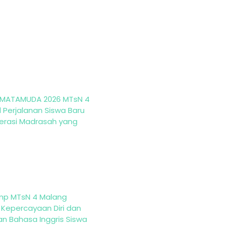
MATAMUDA 2026 MTsN 4
 Perjalanan Siswa Baru
erasi Madrasah yang
mp MTsN 4 Malang
 Kepercayaan Diri dan
 Bahasa Inggris Siswa