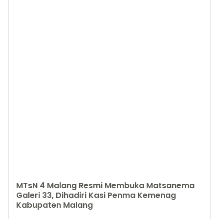
MTsN 4 Malang Resmi Membuka Matsanema
Galeri 33, Dihadiri Kasi Penma Kemenag
Kabupaten Malang