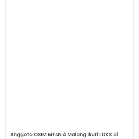
Anggota OSIM MTsN 4 Malang Ikuti LDKS di