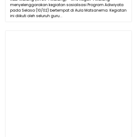
menyelenggarakan kegiatan sosialisasi Program Adiwiyata
pada Selasa (10/02) bertempat di Aula Matsanema. Kegiatan
ini diikuti oleh seluruh guru...