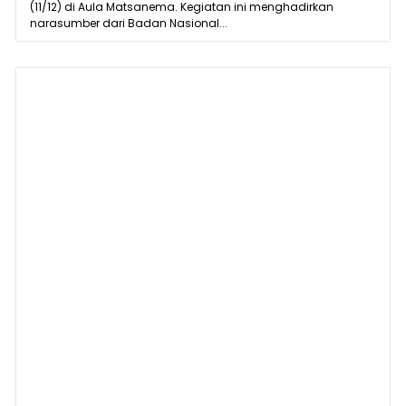
(11/12) di Aula Matsanema. Kegiatan ini menghadirkan
narasumber dari Badan Nasional...