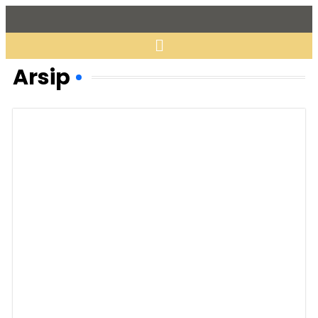
Arsip