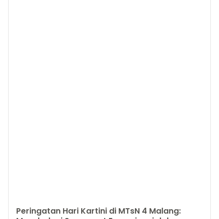
Peringatan Hari Kartini di MTsN 4 Malang: