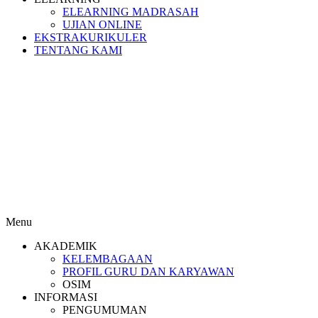
ELEARNING MADRASAH
UJIAN ONLINE
EKSTRAKURIKULER
TENTANG KAMI
Menu
AKADEMIK
KELEMBAGAAN
PROFIL GURU DAN KARYAWAN
OSIM
INFORMASI
PENGUMUMAN