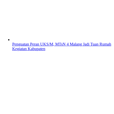
Penguatan Peran UKS/M, MTsN 4 Malang Jadi Tuan Rumah
Kegiatan Kabupaten