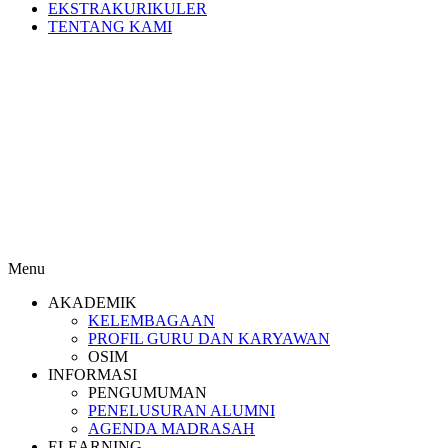
EKSTRAKURIKULER
TENTANG KAMI
Menu
AKADEMIK
KELEMBAGAAN
PROFIL GURU DAN KARYAWAN
OSIM
INFORMASI
PENGUMUMAN
PENELUSURAN ALUMNI
AGENDA MADRASAH
ELEARNING