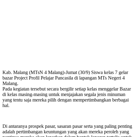
Kab. Malang (MTsN 4 Malang)-Jumat (30/9) Siswa kelas 7 gelar
bazar Project Profil Pelajar Pancasila di lapangan MTs Negeri 4
Malang.
Pada kegiatan tersebut secara bergilir setiap kelas menggelar Bazar
di kelas masing-masing untuk menjajakan segala jenis minuman
yang tentu saja mereka pilih dengan mempertimbangkan berbagai
hal.
Di antaranya prospek pasar, sasaran pasar serta yang paling penting
adalah pertimbangan keuntungan yang akan mereka peroleh yang