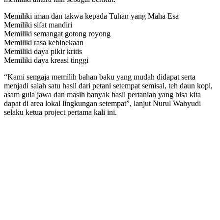
Memiliki iman dan takwa kepada Tuhan yang Maha Esa
Memiliki sifat mandiri
Memiliki semangat gotong royong
Memiliki rasa kebinekaan
Memiliki daya pikir kritis
Memiliki daya kreasi tinggi
“Kami sengaja memilih bahan baku yang mudah didapat serta
menjadi salah satu hasil dari petani setempat semisal, teh daun kopi,
asam gula jawa dan masih banyak hasil pertanian yang bisa kita
dapat di area lokal lingkungan setempat”, lanjut Nurul Wahyudi
selaku ketua project pertama kali ini.