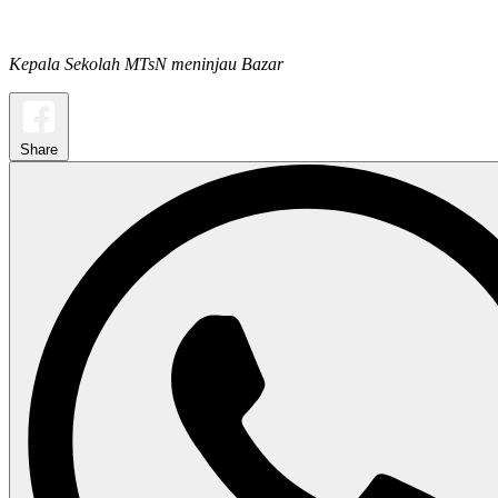
Kepala Sekolah MTsN meninjau Bazar
Share