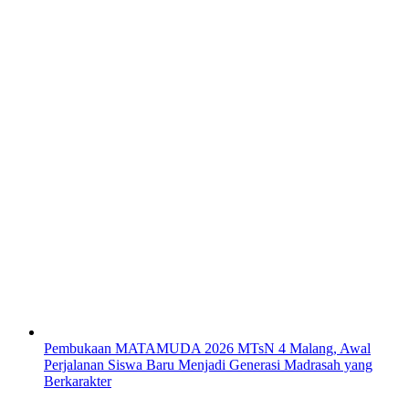
Pembukaan MATAMUDA 2026 MTsN 4 Malang, Awal
Perjalanan Siswa Baru Menjadi Generasi Madrasah yang
Berkarakter