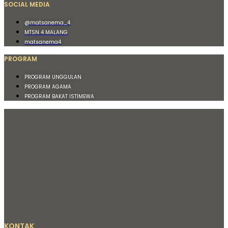
SOCIAL MEDIA
@matsanema_4
MTSN 4 MALANG
matsanema4
PROGRAM
PROGRAM UNGGULAN
PROGRAM AGAMA
PROGRAM BAKAT ISTIMEWA
KONTAK