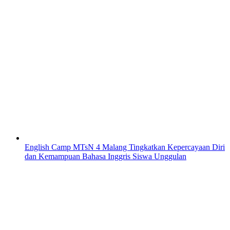
English Camp MTsN 4 Malang Tingkatkan Kepercayaan Diri
dan Kemampuan Bahasa Inggris Siswa Unggulan