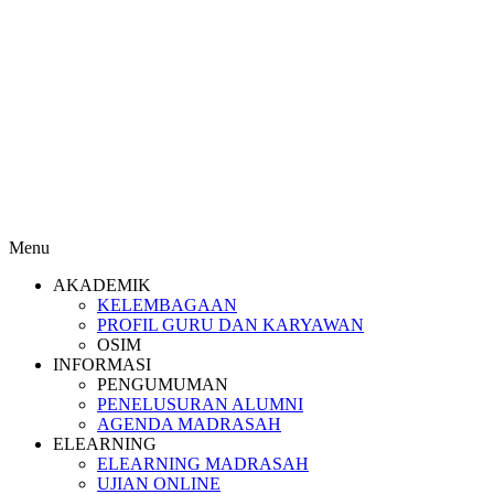
Menu
AKADEMIK
KELEMBAGAAN
PROFIL GURU DAN KARYAWAN
OSIM
INFORMASI
PENGUMUMAN
PENELUSURAN ALUMNI
AGENDA MADRASAH
ELEARNING
ELEARNING MADRASAH
UJIAN ONLINE