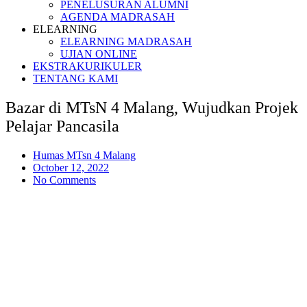
PENELUSURAN ALUMNI
AGENDA MADRASAH
ELEARNING
ELEARNING MADRASAH
UJIAN ONLINE
EKSTRAKURIKULER
TENTANG KAMI
Bazar di MTsN 4 Malang, Wujudkan Projek
Pelajar Pancasila
Humas MTsn 4 Malang
October 12, 2022
No Comments