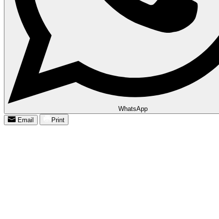
WhatsApp
Email
Print