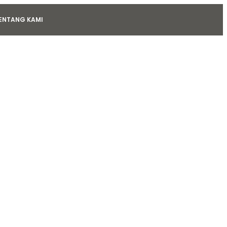
ENTANG KAMI