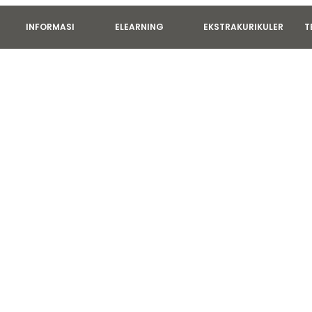
INFORMASI
ELEARNING
EKSTRAKURIKULER
T