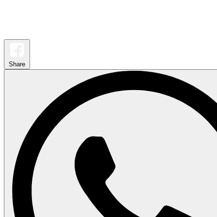
Share