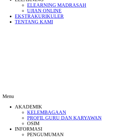
ELEARNING MADRASAH
UJIAN ONLINE
EKSTRAKURIKULER
TENTANG KAMI
Menu
AKADEMIK
KELEMBAGAAN
PROFIL GURU DAN KARYAWAN
OSIM
INFORMASI
PENGUMUMAN