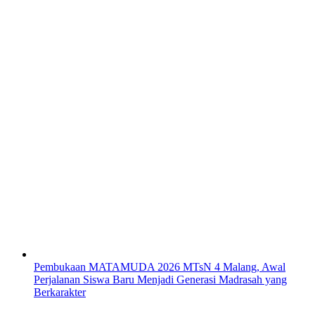
Pembukaan MATAMUDA 2026 MTsN 4 Malang, Awal
Perjalanan Siswa Baru Menjadi Generasi Madrasah yang
Berkarakter