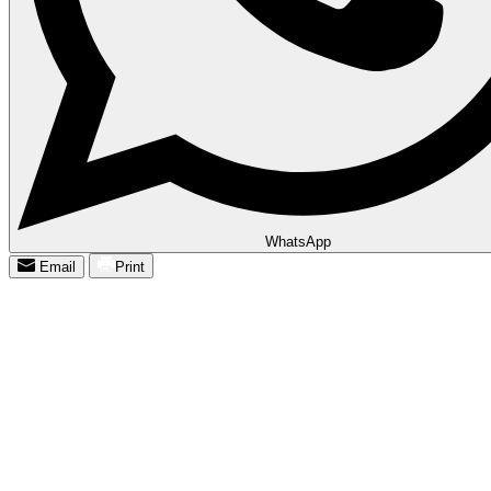
WhatsApp
Email
Print