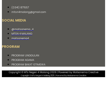
(0341) 871557
mtsn4malang@gmail.com
SOCIAL MEDIA
@matsanema_4
MTSN 4 MALANG
matsanema4
PROGRAM
PROGRAM UNGGULAN
PROGRAM AGAMA
PROGRAM BAKAT ISTIMEWA
Copyright © MTs Negeri 4 Malang 2026 | Powered by Matsanema Creative
Copyright © MTs Negeri 4 Malang 2026 | Powered by Matsanema Creative