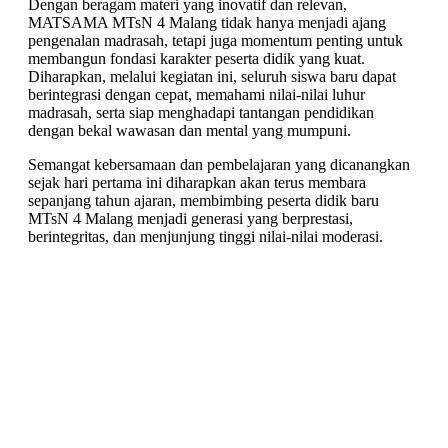
Dengan beragam materi yang inovatif dan relevan,
MATSAMA MTsN 4 Malang tidak hanya menjadi ajang
pengenalan madrasah, tetapi juga momentum penting untuk
membangun fondasi karakter peserta didik yang kuat.
Diharapkan, melalui kegiatan ini, seluruh siswa baru dapat
berintegrasi dengan cepat, memahami nilai-nilai luhur
madrasah, serta siap menghadapi tantangan pendidikan
dengan bekal wawasan dan mental yang mumpuni.
Semangat kebersamaan dan pembelajaran yang dicanangkan
sejak hari pertama ini diharapkan akan terus membara
sepanjang tahun ajaran, membimbing peserta didik baru
MTsN 4 Malang menjadi generasi yang berprestasi,
berintegritas, dan menjunjung tinggi nilai-nilai moderasi.