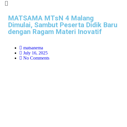
MATSAMA MTsN 4 Malang
Dimulai, Sambut Peserta Didik Baru
dengan Ragam Materi Inovatif
matsanema
July 16, 2025
No Comments