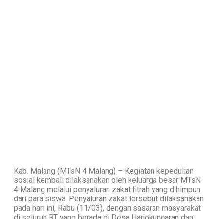
Kab. Malang (MTsN 4 Malang) – Kegiatan kepedulian
sosial kembali dilaksanakan oleh keluarga besar MTsN
4 Malang melalui penyaluran zakat fitrah yang dihimpun
dari para siswa. Penyaluran zakat tersebut dilaksanakan
pada hari ini, Rabu (11/03), dengan sasaran masyarakat
di seluruh RT yang berada di Desa Harjokuncaran dan