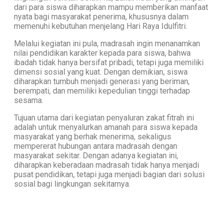
dari para siswa diharapkan mampu memberikan manfaat
nyata bagi masyarakat penerima, khususnya dalam
memenuhi kebutuhan menjelang Hari Raya Idulfitri.
Melalui kegiatan ini pula, madrasah ingin menanamkan
nilai pendidikan karakter kepada para siswa, bahwa
ibadah tidak hanya bersifat pribadi, tetapi juga memiliki
dimensi sosial yang kuat. Dengan demikian, siswa
diharapkan tumbuh menjadi generasi yang beriman,
berempati, dan memiliki kepedulian tinggi terhadap
sesama.
Tujuan utama dari kegiatan penyaluran zakat fitrah ini
adalah untuk menyalurkan amanah para siswa kepada
masyarakat yang berhak menerima, sekaligus
mempererat hubungan antara madrasah dengan
masyarakat sekitar. Dengan adanya kegiatan ini,
diharapkan keberadaan madrasah tidak hanya menjadi
pusat pendidikan, tetapi juga menjadi bagian dari solusi
sosial bagi lingkungan sekitarnya.