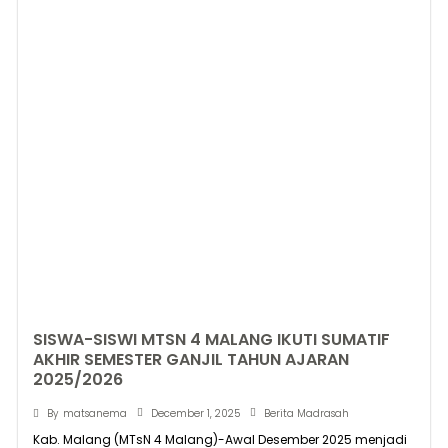
SISWA-SISWI MTSN 4 MALANG IKUTI SUMATIF
AKHIR SEMESTER GANJIL TAHUN AJARAN
2025/2026
December 1, 2025
By
matsanema
Berita Madrasah
Kab. Malang (MTsN 4 Malang)-Awal Desember 2025 menjadi