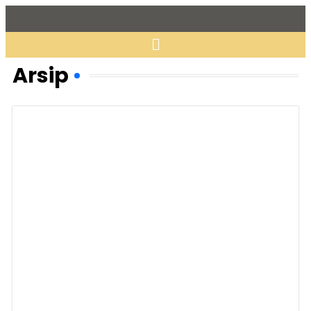
Arsip