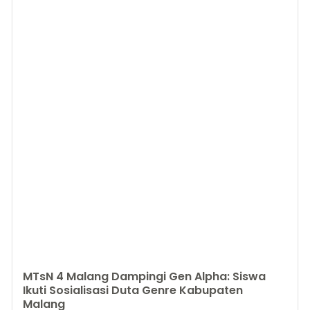
MTsN 4 Malang Dampingi Gen Alpha: Siswa
Ikuti Sosialisasi Duta Genre Kabupaten
Malang