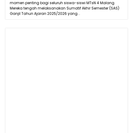
momen penting bagi seluruh siswa-siswi MTsN 4 Malang.
Mereka tengah melaksanakan Sumatif Akhir Semester (SAS)
Ganjil Tahun Ajaran 2025/2026 yang...