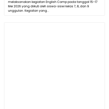
melaksanakan kegiatan English Camp pada tanggal 15–17
Mei 2026 yang diikuti oleh siswa-siswi kelas 7, 8, dan 9
unggulan. Kegiatan yang...