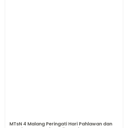
MTsN 4 Malang Peringati Hari Pahlawan dan