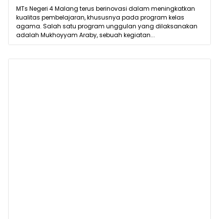
MTs Negeri 4 Malang terus berinovasi dalam meningkatkan
kualitas pembelajaran, khususnya pada program kelas
agama. Salah satu program unggulan yang dilaksanakan
adalah Mukhoyyam Araby, sebuah kegiatan...