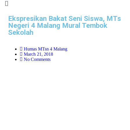
Ekspresikan Bakat Seni Siswa, MTs
Negeri 4 Malang Mural Tembok
Sekolah
Humas MTsn 4 Malang
March 21, 2018
No Comments