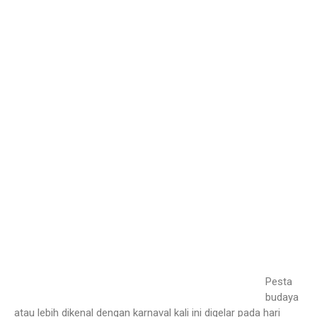
Pesta
budaya
atau lebih dikenal dengan karnaval kali ini digelar pada hari