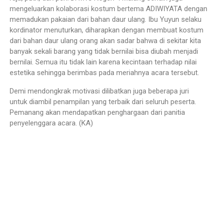
mengeluarkan kolaborasi kostum bertema ADIWIYATA dengan
memadukan pakaian dari bahan daur ulang. Ibu Yuyun selaku
kordinator menuturkan, diharapkan dengan membuat kostum
dari bahan daur ulang orang akan sadar bahwa di sekitar kita
banyak sekali barang yang tidak bernilai bisa diubah menjadi
bernilai. Semua itu tidak lain karena kecintaan terhadap nilai
estetika sehingga berimbas pada meriahnya acara tersebut.
Demi mendongkrak motivasi dilibatkan juga beberapa juri
untuk diambil penampilan yang terbaik dari seluruh peserta.
Pemanang akan mendapatkan penghargaan dari panitia
penyelenggara acara. (KA)