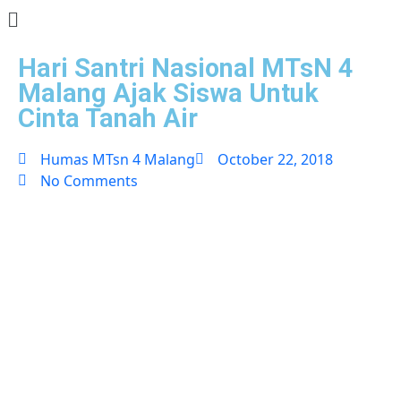
Hari Santri Nasional MTsN 4
Malang Ajak Siswa Untuk
Cinta Tanah Air
Humas MTsn 4 Malang
October 22, 2018
No Comments