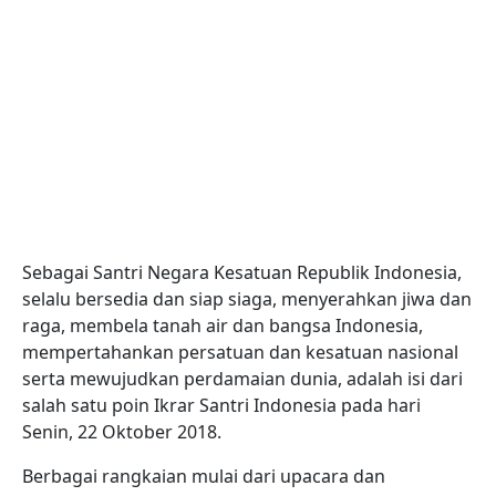
Sebagai Santri Negara Kesatuan Republik Indonesia,
selalu bersedia dan siap siaga, menyerahkan jiwa dan
raga, membela tanah air dan bangsa Indonesia,
mempertahankan persatuan dan kesatuan nasional
serta mewujudkan perdamaian dunia, adalah isi dari
salah satu poin Ikrar Santri Indonesia pada hari
Senin, 22 Oktober 2018.
Berbagai rangkaian mulai dari upacara dan