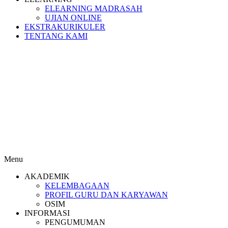
ELEARNING MADRASAH
UJIAN ONLINE
EKSTRAKURIKULER
TENTANG KAMI
Menu
AKADEMIK
KELEMBAGAAN
PROFIL GURU DAN KARYAWAN
OSIM
INFORMASI
PENGUMUMAN