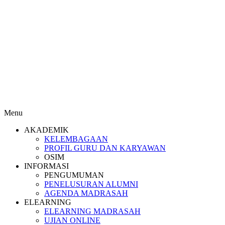
Menu
AKADEMIK
KELEMBAGAAN
PROFIL GURU DAN KARYAWAN
OSIM
INFORMASI
PENGUMUMAN
PENELUSURAN ALUMNI
AGENDA MADRASAH
ELEARNING
ELEARNING MADRASAH
UJIAN ONLINE