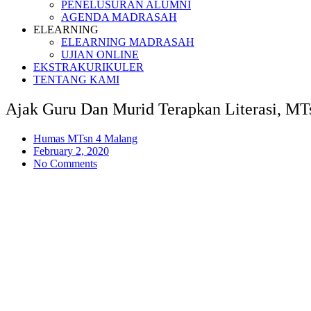
PENELUSURAN ALUMNI
AGENDA MADRASAH
ELEARNING
ELEARNING MADRASAH
UJIAN ONLINE
EKSTRAKURIKULER
TENTANG KAMI
Ajak Guru Dan Murid Terapkan Literasi, 
Humas MTsn 4 Malang
February 2, 2020
No Comments