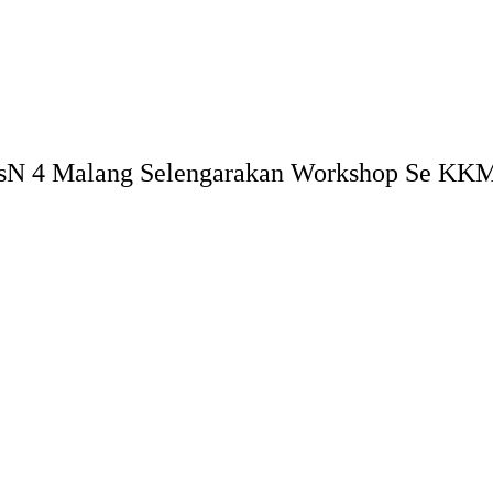
MTsN 4 Malang Selengarakan Workshop Se KK