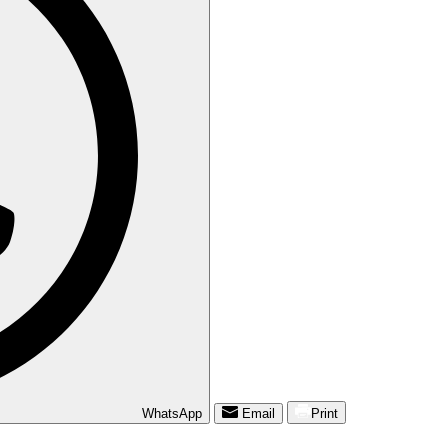
WhatsApp
Email
Print