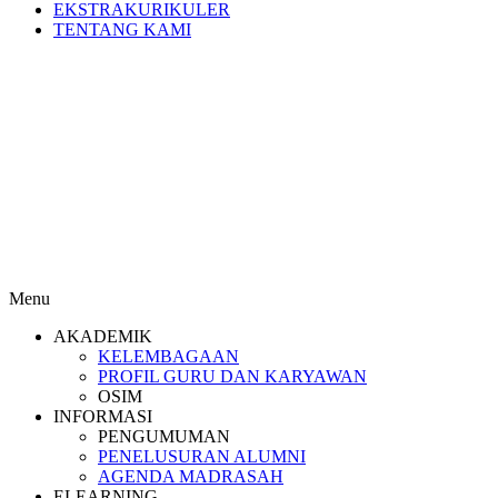
EKSTRAKURIKULER
TENTANG KAMI
Menu
AKADEMIK
KELEMBAGAAN
PROFIL GURU DAN KARYAWAN
OSIM
INFORMASI
PENGUMUMAN
PENELUSURAN ALUMNI
AGENDA MADRASAH
ELEARNING