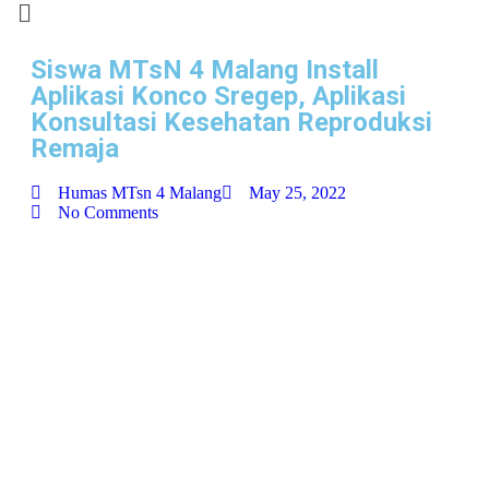
Siswa MTsN 4 Malang Install
Aplikasi Konco Sregep, Aplikasi
Konsultasi Kesehatan Reproduksi
Remaja
Humas MTsn 4 Malang
May 25, 2022
No Comments