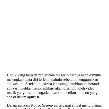
Untuk yang baru daftar, setelah masuk biasanya akan diminta
melengkapi data diri terlebih dahulu sebelum menggunakan
aplikasi ini. Setelah itu, siswa langsung diarahkan ke beranda
aplikasi. Ketika masuk aplikasi akan disambut oleh video
musik yang bisa didengarkan sambil menikmati menu yang
ada di dalam aplikasi.
Dalam aplikasi Konco Sregep ini terdapat empat menu utama,