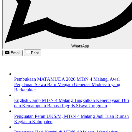
WhatsApp
Email
Print
Pembukaan MATAMUDA 2026 MTsN 4 Malang, Awal
Perjalanan Siswa Baru Menjadi Generasi Madrasah yang
Berkarakter
English Camp MTsN 4 Malang Tingkatkan Kepercayaan Diri
dan Kemampuan Bahasa Inggris Siswa Unggulan
Penguatan Peran UKS/M, MTsN 4 Malang Jadi Tuan Rumah
Kegiatan Kabupaten