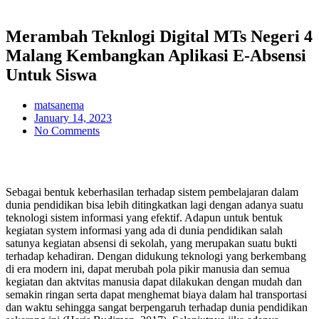
Merambah Teknlogi Digital MTs Negeri 4
Malang Kembangkan Aplikasi E-Absensi
Untuk Siswa
matsanema
January 14, 2023
No Comments
Sebagai bentuk keberhasilan terhadap sistem pembelajaran dalam
dunia pendidikan bisa lebih ditingkatkan lagi dengan adanya suatu
teknologi sistem informasi yang efektif. Adapun untuk bentuk
kegiatan system informasi yang ada di dunia pendidikan salah
satunya kegiatan absensi di sekolah, yang merupakan suatu bukti
terhadap kehadiran. Dengan didukung teknologi yang berkembang
di era modern ini, dapat merubah pola pikir manusia dan semua
kegiatan dan aktvitas manusia dapat dilakukan dengan mudah dan
semakin ringan serta dapat menghemat biaya dalam hal transportasi
dan waktu sehingga sangat berpengaruh terhadap dunia pendidikan