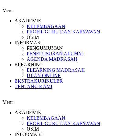
Menu
AKADEMIK
KELEMBAGAAN
PROFIL GURU DAN KARYAWAN
OSIM
INFORMASI
PENGUMUMAN
PENELUSURAN ALUMNI
AGENDA MADRASAH
ELEARNING
ELEARNING MADRASAH
UJIAN ONLINE
EKSTRAKURIKULER
TENTANG KAMI
Menu
AKADEMIK
KELEMBAGAAN
PROFIL GURU DAN KARYAWAN
OSIM
INFORMASI