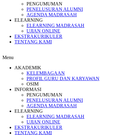
PENGUMUMAN
PENELUSURAN ALUMNI
AGENDA MADRASAH
ELEARNING
ELEARNING MADRASAH
UJIAN ONLINE
EKSTRAKURIKULER
TENTANG KAMI
Menu
AKADEMIK
KELEMBAGAAN
PROFIL GURU DAN KARYAWAN
OSIM
INFORMASI
PENGUMUMAN
PENELUSURAN ALUMNI
AGENDA MADRASAH
ELEARNING
ELEARNING MADRASAH
UJIAN ONLINE
EKSTRAKURIKULER
TENTANG KAMI