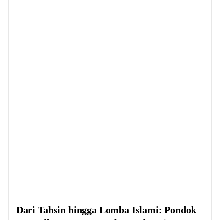
Dari Tahsin hingga Lomba Islami: Pondok