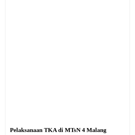
Pelaksanaan TKA di MTsN 4 Malang