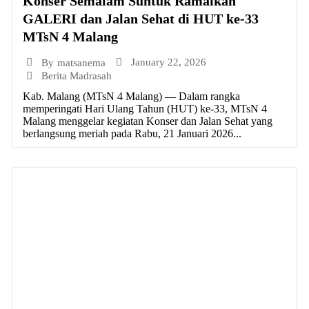
Konser Semalam Suntuk Ramaikan
GALERI dan Jalan Sehat di HUT ke-33
MTsN 4 Malang
January 22, 2026
By
matsanema
Berita Madrasah
Kab. Malang (MTsN 4 Malang) — Dalam rangka
memperingati Hari Ulang Tahun (HUT) ke-33, MTsN 4
Malang menggelar kegiatan Konser dan Jalan Sehat yang
berlangsung meriah pada Rabu, 21 Januari 2026...