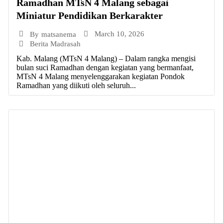
Ramadhan MTsN 4 Malang sebagai
Miniatur Pendidikan Berkarakter
March 10, 2026
By
matsanema
Berita Madrasah
Kab. Malang (MTsN 4 Malang) – Dalam rangka mengisi
bulan suci Ramadhan dengan kegiatan yang bermanfaat,
MTsN 4 Malang menyelenggarakan kegiatan Pondok
Ramadhan yang diikuti oleh seluruh...