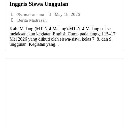
Inggris Siswa Unggulan
May 18, 2026
By
matsanema
Berita Madrasah
Kab. Malang (MTsN 4 Malang)-MTsN 4 Malang sukses
melaksanakan kegiatan English Camp pada tanggal 15–17
Mei 2026 yang diikuti oleh siswa-siswi kelas 7, 8, dan 9
unggulan. Kegiatan yang...