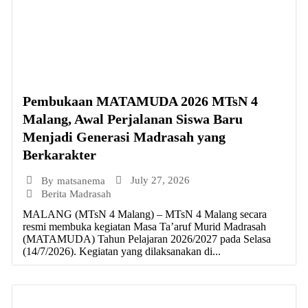
Pembukaan MATAMUDA 2026 MTsN 4
Malang, Awal Perjalanan Siswa Baru
Menjadi Generasi Madrasah yang
Berkarakter
July 27, 2026
By
matsanema
Berita Madrasah
MALANG (MTsN 4 Malang) – MTsN 4 Malang secara
resmi membuka kegiatan Masa Ta’aruf Murid Madrasah
(MATAMUDA) Tahun Pelajaran 2026/2027 pada Selasa
(14/7/2026). Kegiatan yang dilaksanakan di...