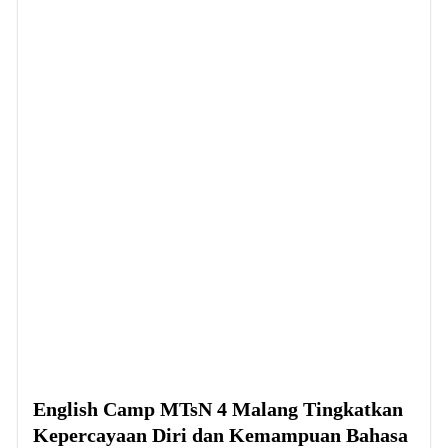
English Camp MTsN 4 Malang Tingkatkan
Kepercayaan Diri dan Kemampuan Bahasa