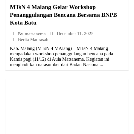
MTsN 4 Malang Gelar Workshop
Penanggulangan Bencana Bersama BNPB
Kota Batu
December 11, 2025
By
matsanema
Berita Madrasah
Kab. Malang (MTsN 4 MAlang) – MTsN 4 Malang
mengadakan workshop penanggulangan bencana pada
Kamis pagi (11/12) di Aula Matsanema. Kegiatan ini
menghadirkan narasumber dari Badan Nasional...