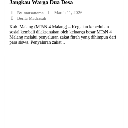
Jangkau Warga Dua Desa
March 11, 2026
By
matsanema
Berita Madrasah
Kab. Malang (MTsN 4 Malang) – Kegiatan kepedulian
sosial kembali dilaksanakan oleh keluarga besar MTsN 4
Malang melalui penyaluran zakat fitrah yang dihimpun dari
para siswa. Penyaluran zakat...