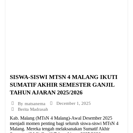
SISWA-SISWI MTSN 4 MALANG IKUTI
SUMATIF AKHIR SEMESTER GANJIL
TAHUN AJARAN 2025/2026
December 1, 2025
By
matsanema
Berita Madrasah
Kab. Malang (MTsN 4 Malang)-Awal Desember 2025
menjadi momen penting bagi seluruh siswa-siswi MTsN 4
Malang. Mereka tengah melaksanakan Sumatif Akhir