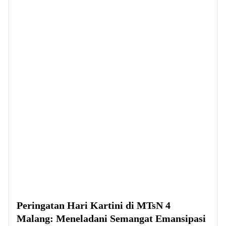
Peringatan Hari Kartini di MTsN 4
Malang: Meneladani Semangat Emansipasi