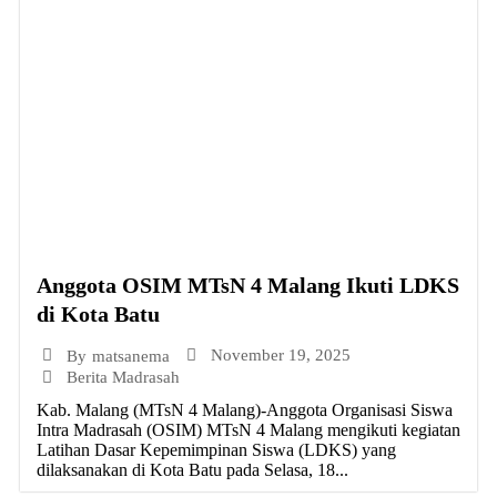
Anggota OSIM MTsN 4 Malang Ikuti LDKS
di Kota Batu
November 19, 2025
By
matsanema
Berita Madrasah
Kab. Malang (MTsN 4 Malang)-Anggota Organisasi Siswa
Intra Madrasah (OSIM) MTsN 4 Malang mengikuti kegiatan
Latihan Dasar Kepemimpinan Siswa (LDKS) yang
dilaksanakan di Kota Batu pada Selasa, 18...