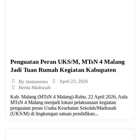
Penguatan Peran UKS/M, MTsN 4 Malang
Jadi Tuan Rumah Kegiatan Kabupaten
April 23, 2026
By
matsanema
Berita Madrasah
Kab. Malang (MTsN 4 Malang)-Rabu, 22 April 2026, Aula
MTsN 4 Malang menjadi lokasi pelaksanaan kegiatan
penguatan peran Usaha Kesehatan Sekolah/Madrasah
(UKS/M) di lingkungan satuan pendidikan...