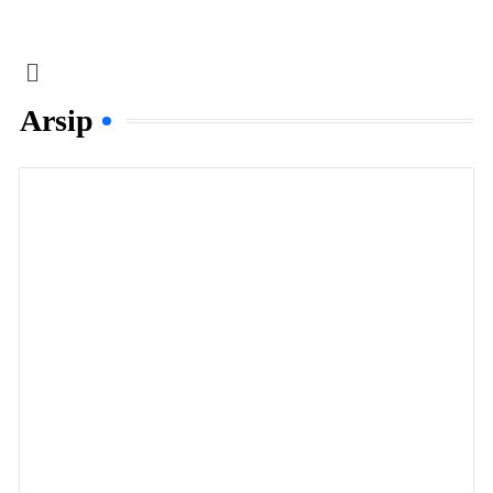
Arsip