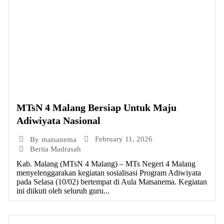
MTsN 4 Malang Bersiap Untuk Maju
Adiwiyata Nasional
February 11, 2026
By
matsanema
Berita Madrasah
Kab. Malang (MTsN 4 Malang) – MTs Negeri 4 Malang
menyelenggarakan kegiatan sosialisasi Program Adiwiyata
pada Selasa (10/02) bertempat di Aula Matsanema. Kegiatan
ini diikuti oleh seluruh guru...