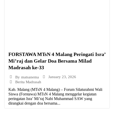
FORSTAWA MTsN 4 Malang Peringati Isra’
Mi’raj dan Gelar Doa Bersama Milad
Madrasah ke-33
January 23, 2026
By
matsanema
Berita Madrasah
Kab. Malang (MTsN 4 Malang) – Forum Silaturahmi Wali
Siswa (Forstawa) MTsN 4 Malang menggelar kegiatan
peringatan Isra’ Mi’raj Nabi Muhammad SAW yang
dirangkai dengan doa bersama...