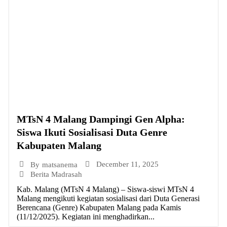
MTsN 4 Malang Dampingi Gen Alpha:
Siswa Ikuti Sosialisasi Duta Genre
Kabupaten Malang
December 11, 2025
By
matsanema
Berita Madrasah
Kab. Malang (MTsN 4 Malang) – Siswa-siswi MTsN 4
Malang mengikuti kegiatan sosialisasi dari Duta Generasi
Berencana (Genre) Kabupaten Malang pada Kamis
(11/12/2025). Kegiatan ini menghadirkan...