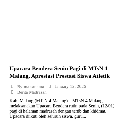
Upacara Bendera Senin Pagi di MTsN 4
Malang, Apresiasi Prestasi Siswa Atletik
January 12, 2026
By
matsanema
Berita Madrasah
Kab. Malang (MTsN 4 Malang) – MTsN 4 Malang
melaksanakan Upacara Bendera rutin pada Senin, (12/01)
pagi di halaman madrasah dengan tertib dan khidmat.
Upacara diikuti oleh seluruh siswa, guru...