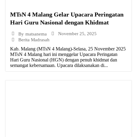
MTsN 4 Malang Gelar Upacara Peringatan
Hari Guru Nasional dengan Khidmat
November 25, 2025
By
matsanema
Berita Madrasah
Kab. Malang (MTsN 4 Malang)-Selasa, 25 November 2025
MTsN 4 Malang hari ini menggelar Upacara Peringatan
Hari Guru Nasional (HGN) dengan penuh khidmat dan
semangat kebersamaan. Upacara dilaksanakan di...