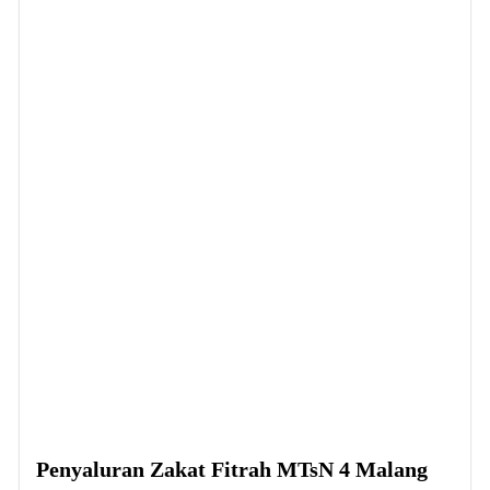
Penyaluran Zakat Fitrah MTsN 4 Malang