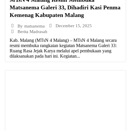
Matsanema Galeri 33, Dihadiri Kasi Penma
Kemenag Kabupaten Malang
December 15, 2025
By
matsanema
Berita Madrasah
Kab. Malang (MTsN 4 Malang) – MTsN 4 Malang secara
resmi membuka rangkaian kegiatan Matsanema Galeri 33:
Ruang Rasa Jejak Karya melalui apel pembukaan yang
dilaksanakan pada hari ini. Kegiatan...