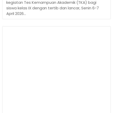
kegiatan Tes Kemampuan Akademik (TKA) bagi
siswa kelas IX dengan tertib dan lancar, Senin 6-7
April 2026...