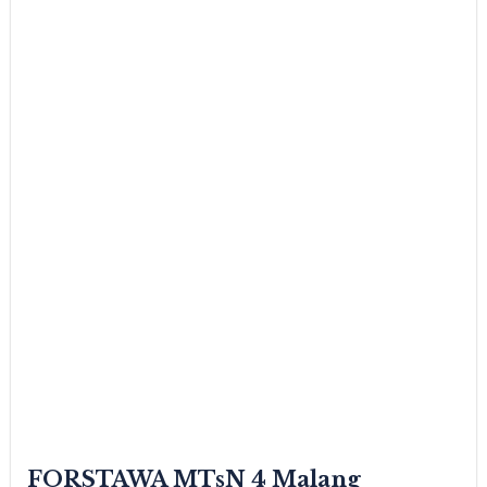
FORSTAWA MTsN 4 Malang