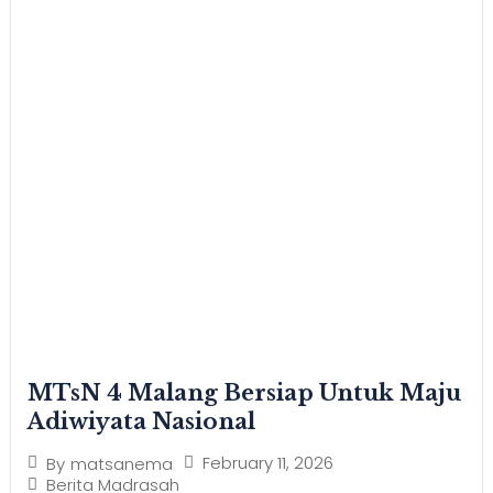
MTsN 4 Malang Bersiap Untuk Maju
Adiwiyata Nasional
February 11, 2026
By
matsanema
Berita Madrasah