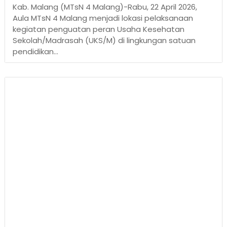
Kab. Malang (MTsN 4 Malang)-Rabu, 22 April 2026,
Aula MTsN 4 Malang menjadi lokasi pelaksanaan
kegiatan penguatan peran Usaha Kesehatan
Sekolah/Madrasah (UKS/M) di lingkungan satuan
pendidikan...