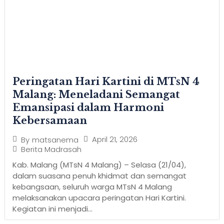
Peringatan Hari Kartini di MTsN 4
Malang: Meneladani Semangat
Emansipasi dalam Harmoni
Kebersamaan
April 21, 2026
By
matsanema
Berita Madrasah
Kab. Malang (MTsN 4 Malang) – Selasa (21/04),
dalam suasana penuh khidmat dan semangat
kebangsaan, seluruh warga MTsN 4 Malang
melaksanakan upacara peringatan Hari Kartini.
Kegiatan ini menjadi...