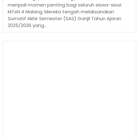
menjadi momen penting bagi seluruh siswa-siswi
MTsN 4 Malang. Mereka tengah melaksanakan
Sumatif Akhir Semester (SAS) Ganjil Tahun Ajaran
2025/2026 yang...