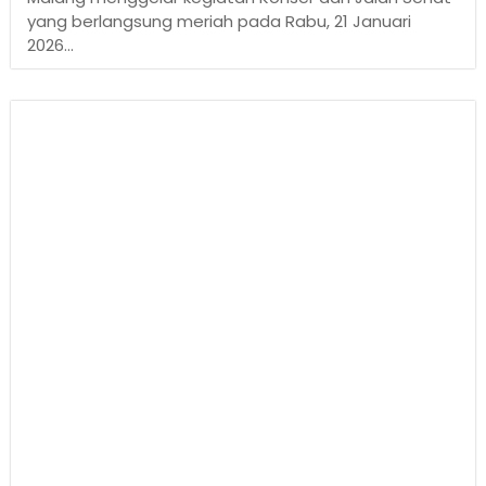
yang berlangsung meriah pada Rabu, 21 Januari
2026...