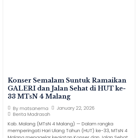
Konser Semalam Suntuk Ramaikan
GALERI dan Jalan Sehat di HUT ke-
33 MTsN 4 Malang
January 22, 2026
By
matsanema
Berita Madrasah
Kab. Malang (MTsN 4 Malang) — Dalam rangka
memperingati Hari Ulang Tahun (HUT) ke-33, MTsN 4
Malang menggelar kegiatan Konser dan Jalan Sehat