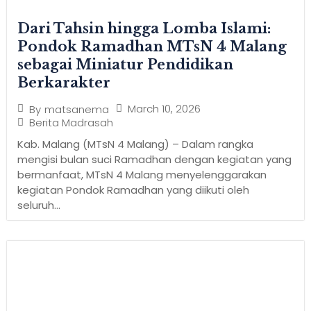
Dari Tahsin hingga Lomba Islami:
Pondok Ramadhan MTsN 4 Malang
sebagai Miniatur Pendidikan
Berkarakter
March 10, 2026
By
matsanema
Berita Madrasah
Kab. Malang (MTsN 4 Malang) – Dalam rangka
mengisi bulan suci Ramadhan dengan kegiatan yang
bermanfaat, MTsN 4 Malang menyelenggarakan
kegiatan Pondok Ramadhan yang diikuti oleh
seluruh...