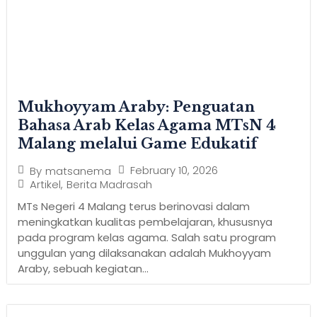
Mukhoyyam Araby: Penguatan
Bahasa Arab Kelas Agama MTsN 4
Malang melalui Game Edukatif
February 10, 2026
By
matsanema
Artikel
,
Berita Madrasah
MTs Negeri 4 Malang terus berinovasi dalam
meningkatkan kualitas pembelajaran, khususnya
pada program kelas agama. Salah satu program
unggulan yang dilaksanakan adalah Mukhoyyam
Araby, sebuah kegiatan...