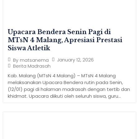
Upacara Bendera Senin Pagi di
MTsN 4 Malang, Apresiasi Prestasi
Siswa Atletik
January 12, 2026
By
matsanema
Berita Madrasah
Kab. Malang (MTsN 4 Malang) – MTsN 4 Malang
melaksanakan Upacara Bendera rutin pada Senin,
(12/01) pagi di halaman madrasah dengan tertib dan
khidmat. Upacara diikuti oleh seluruh siswa, guru...