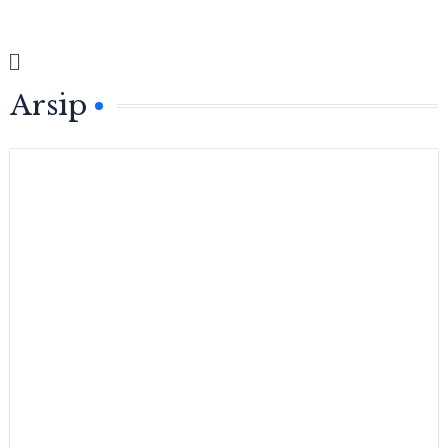
Arsip