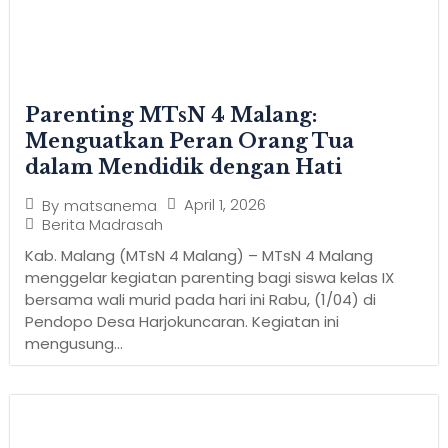
Parenting MTsN 4 Malang:
Menguatkan Peran Orang Tua
dalam Mendidik dengan Hati
April 1, 2026
By
matsanema
Berita Madrasah
Kab. Malang (MTsN 4 Malang) – MTsN 4 Malang
menggelar kegiatan parenting bagi siswa kelas IX
bersama wali murid pada hari ini Rabu, (1/04) di
Pendopo Desa Harjokuncaran. Kegiatan ini
mengusung...