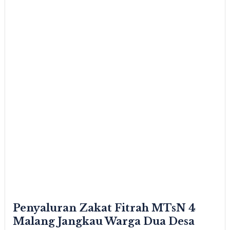
Penyaluran Zakat Fitrah MTsN 4
Malang Jangkau Warga Dua Desa