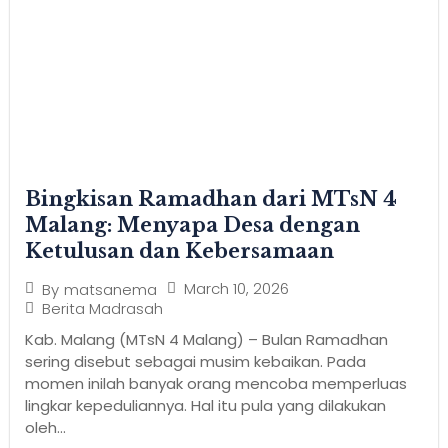
Bingkisan Ramadhan dari MTsN 4
Malang: Menyapa Desa dengan
Ketulusan dan Kebersamaan
March 10, 2026
By
matsanema
Berita Madrasah
Kab. Malang (MTsN 4 Malang) – Bulan Ramadhan
sering disebut sebagai musim kebaikan. Pada
momen inilah banyak orang mencoba memperluas
lingkar kepeduliannya. Hal itu pula yang dilakukan
oleh...