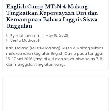
English Camp MTsN 4 Malang
Tingkatkan Kepercayaan Diri dan
Kemampuan Bahasa Inggris Siswa
Unggulan
May 18, 2026
By
matsanema
Berita Madrasah
Kab. Malang (MTsN 4 Malang)-MTsN 4 Malang sukses
melaksanakan kegiatan English Camp pada tanggal
15–17 Mei 2026 yang diikuti oleh siswa-siswi kelas 7, 8,
dan 9 unggulan. Kegiatan yang...