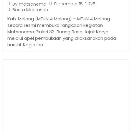
December 15, 2025
By
matsanema
Berita Madrasah
Kab. Malang (MTsN 4 Malang) – MTsN 4 Malang
secara resmi membuka rangkaian kegiatan
Matsanema Galeri 33: Ruang Rasa Jejak Karya
melalui apel pembukaan yang dilaksanakan pada
hari ini. Kegiatan...