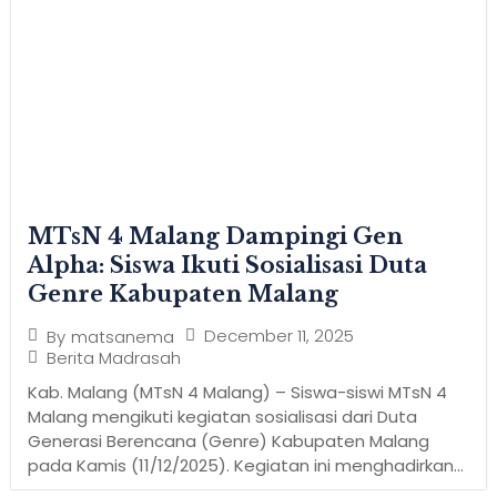
MTsN 4 Malang Dampingi Gen
Alpha: Siswa Ikuti Sosialisasi Duta
Genre Kabupaten Malang
December 11, 2025
By
matsanema
Berita Madrasah
Kab. Malang (MTsN 4 Malang) – Siswa-siswi MTsN 4
Malang mengikuti kegiatan sosialisasi dari Duta
Generasi Berencana (Genre) Kabupaten Malang
pada Kamis (11/12/2025). Kegiatan ini menghadirkan...