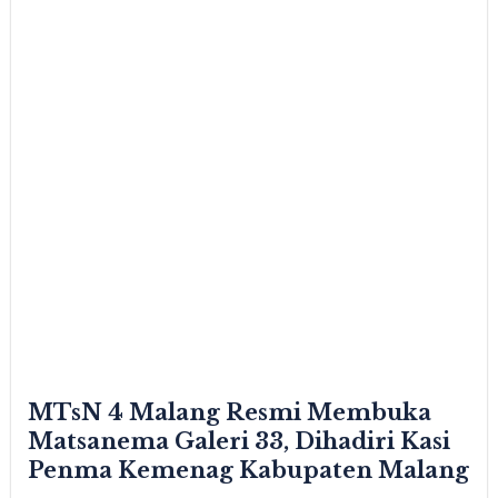
MTsN 4 Malang Resmi Membuka
Matsanema Galeri 33, Dihadiri Kasi
Penma Kemenag Kabupaten Malang