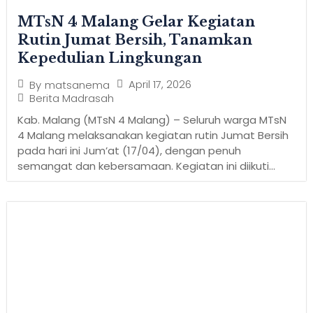
MTsN 4 Malang Gelar Kegiatan
Rutin Jumat Bersih, Tanamkan
Kepedulian Lingkungan
April 17, 2026
By
matsanema
Berita Madrasah
Kab. Malang (MTsN 4 Malang) – Seluruh warga MTsN
4 Malang melaksanakan kegiatan rutin Jumat Bersih
pada hari ini Jum’at (17/04), dengan penuh
semangat dan kebersamaan. Kegiatan ini diikuti...