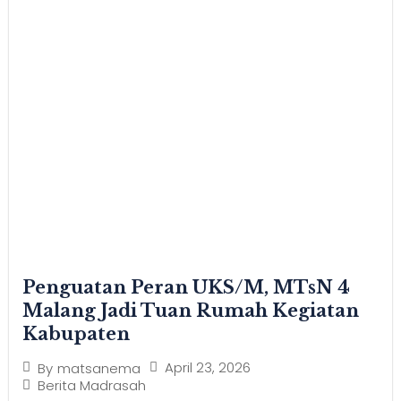
Penguatan Peran UKS/M, MTsN 4
Malang Jadi Tuan Rumah Kegiatan
Kabupaten
April 23, 2026
By
matsanema
Berita Madrasah