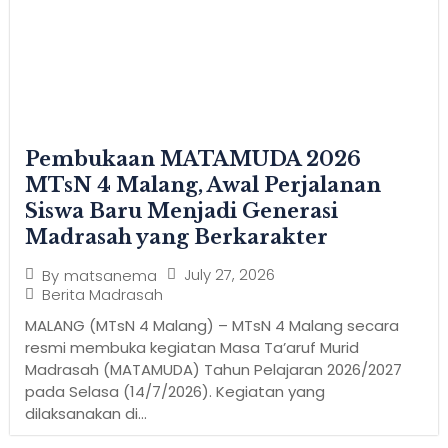
Pembukaan MATAMUDA 2026
MTsN 4 Malang, Awal Perjalanan
Siswa Baru Menjadi Generasi
Madrasah yang Berkarakter
July 27, 2026
By
matsanema
Berita Madrasah
MALANG (MTsN 4 Malang) – MTsN 4 Malang secara
resmi membuka kegiatan Masa Ta’aruf Murid
Madrasah (MATAMUDA) Tahun Pelajaran 2026/2027
pada Selasa (14/7/2026). Kegiatan yang
dilaksanakan di...