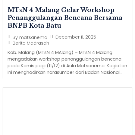
MTsN 4 Malang Gelar Workshop
Penanggulangan Bencana Bersama
BNPB Kota Batu
December 11, 2025
By
matsanema
Berita Madrasah
Kab. Malang (MTsN 4 MAlang) – MTsN 4 Malang
mengadakan workshop penanggulangan bencana
pada Kamis pagi (11/12) di Aula Matsanema. Kegiatan
ini menghadirkan narasumber dari Badan Nasional...