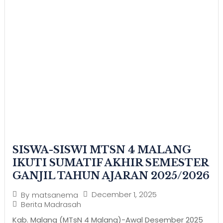
SISWA-SISWI MTSN 4 MALANG
IKUTI SUMATIF AKHIR SEMESTER
GANJIL TAHUN AJARAN 2025/2026
December 1, 2025
By
matsanema
Berita Madrasah
Kab. Malang (MTsN 4 Malang)-Awal Desember 2025