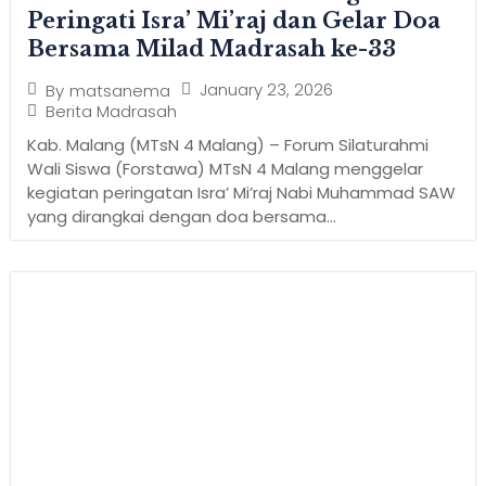
Peringati Isra’ Mi’raj dan Gelar Doa
Bersama Milad Madrasah ke-33
January 23, 2026
By
matsanema
Berita Madrasah
Kab. Malang (MTsN 4 Malang) – Forum Silaturahmi
Wali Siswa (Forstawa) MTsN 4 Malang menggelar
kegiatan peringatan Isra’ Mi’raj Nabi Muhammad SAW
yang dirangkai dengan doa bersama...