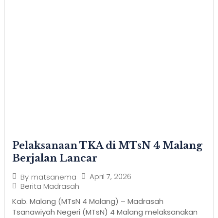
Pelaksanaan TKA di MTsN 4 Malang
Berjalan Lancar
April 7, 2026
By
matsanema
Berita Madrasah
Kab. Malang (MTsN 4 Malang) – Madrasah
Tsanawiyah Negeri (MTsN) 4 Malang melaksanakan